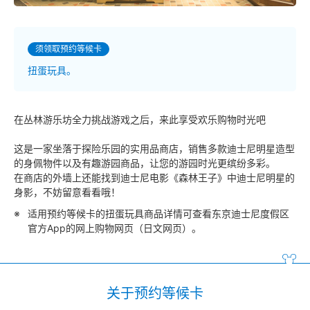
须领取预约等候卡
扭蛋玩具。
在丛林游乐坊全力挑战游戏之后，来此享受欢乐购物时光吧
这是一家坐落于探险乐园的实用品商店，销售多款迪士尼明星造型
的身佩物件以及有趣游园商品，让您的游园时光更缤纷多彩。
在商店的外墙上还能找到迪士尼电影《森林王子》中迪士尼明星的
身影，不妨留意看看哦！
适用预约等候卡的扭蛋玩具商品详情可查看东京迪士尼度假区
官方App的网上购物网页（日文网页）。
关于预约等候卡