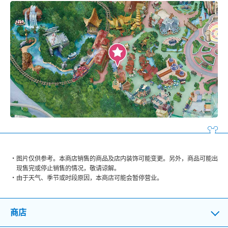
图片仅供参考。本商店销售的商品及店内装饰可能变更。另外，商品可能出
现售完或停止销售的情况，敬请谅解。
由于天气、季节或时段原因，本商店可能会暂停营业。
商店