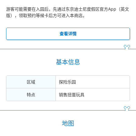
游客可能需要在入园后，先通过东京迪士尼度假区官方App（英文
版），领取预约等候卡后方可进入本商店。
查看详情
基本信息
区域
探险乐园
特点
销售扭蛋玩具
地图