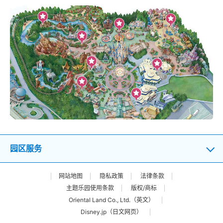
园区服务
网站地图
隐私政策
法律条款
主题乐园使用条款
版权/商标
Oriental Land Co., Ltd.（英文）
Disney.jp（日文网页）