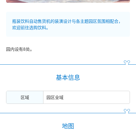
瓶装饮料自动售货机的装潢设计与各主题园区氛围相配合，
欢迎前往选购饮料。
园内设有8处。
基本信息
区域
园区全域
地图