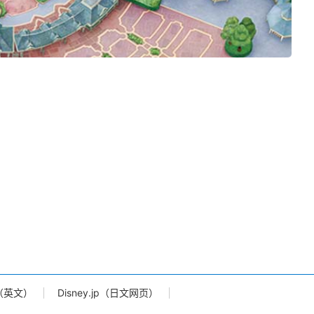
td.（英文）
Disney.jp（日文网页）