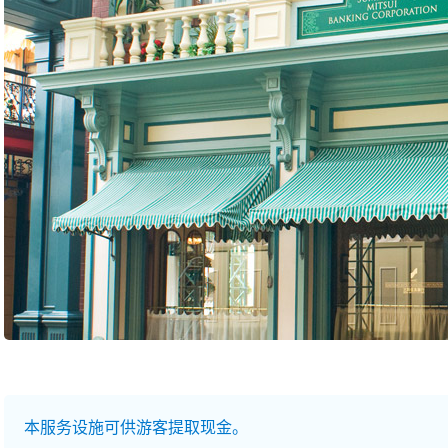
本服务设施可供游客提取现金。