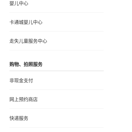
婴儿中心
卡通城婴儿中心
走失儿童服务中心
购物、拍照服务
非现金支付
网上预约商店
快递服务