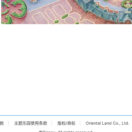
款
主题乐园使用条款
版权/商标
Oriental Land Co., L