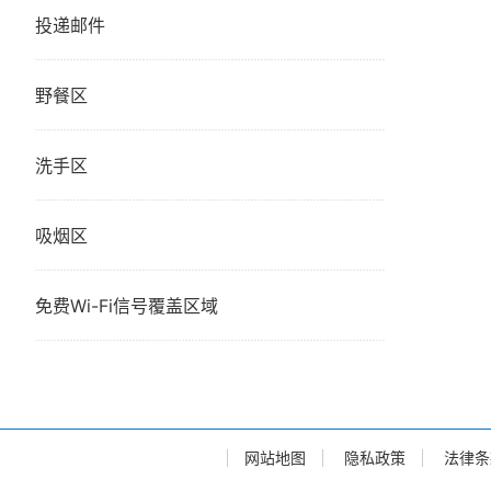
投递邮件
野餐区
洗手区
吸烟区
免费Wi-Fi信号覆盖区域
网站地图
隐私政策
法律条