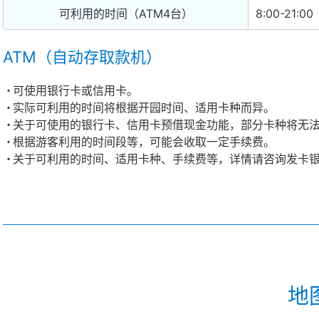
可利用的时间（ATM4台）
8:00-21:00
ATM（自动存取款机）
可使用银行卡或信用卡。
实际可利用的时间将根据开园时间、适用卡种而异。
关于可使用的银行卡、信用卡预借现金功能，部分卡种将无
根据游客利用的时间段等，可能会收取一定手续费。
关于可利用的时间、适用卡种、手续费等，详情请咨询发卡
地