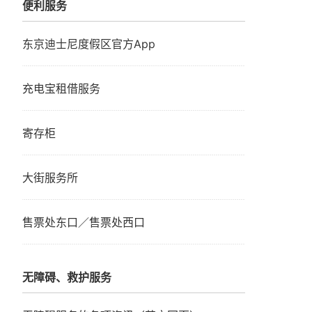
便利服务
东京迪士尼度假区官方App
充电宝租借服务
寄存柜
大街服务所
售票处东口／售票处西口
无障碍、救护服务