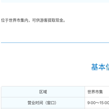
位于世界市集内，可供游客提取现金。
基本
区域
世界市集
营业时间（窗口）
9:00～1