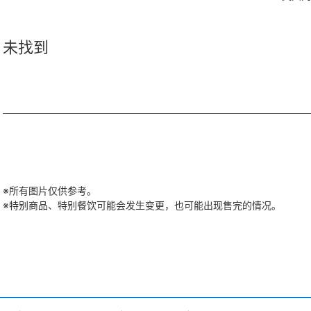
未找到
※所有图片仅供参考。
※特别商品、特别餐饮可能会发生变更，也可能出现售完的情况。