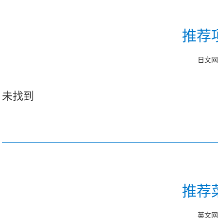
推荐
日文网
未找到
推荐
英文网