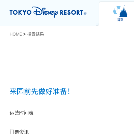
首页
HOME
搜索结果
来园前先做好准备！
运营时间表
门票资讯