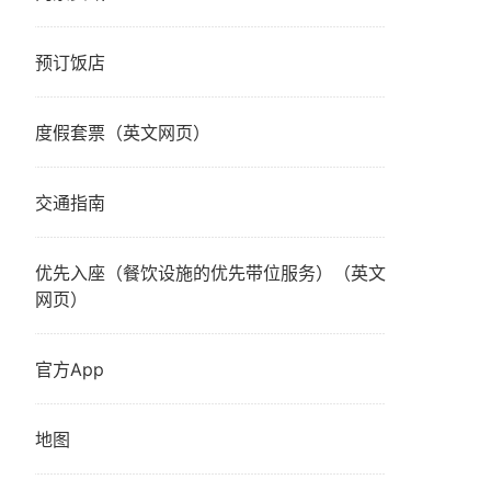
预订饭店
度假套票（英文网页）
交通指南
优先入座（餐饮设施的优先带位服务）（英文
网页）
官方App
地图