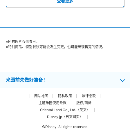
查看更多
※所有图片仅供参考。
※特别商品、特别餐饮可能会发生变更，也可能出现售完的情况。
来园前先做好准备！
网站地图
隐私政策
法律条款
主题乐园使用条款
版权/商标
Oriental Land Co., Ltd.（英文）
Disney.jp（日文网页）
©Disney. All rights reserved.