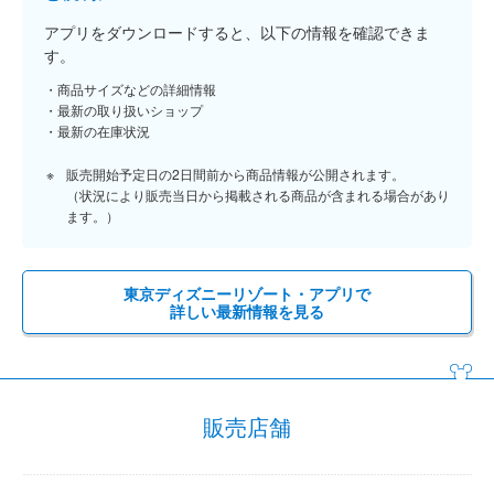
アプリをダウンロードすると、以下の情報を確認できま
す。
商品サイズなどの詳細情報
最新の取り扱いショップ
最新の在庫状況
販売開始予定日の2日間前から商品情報が公開されます。
（状況により販売当日から掲載される商品が含まれる場合があり
ます。）
東京ディズニーリゾート・アプリで
詳しい最新情報を見る
販売店舗