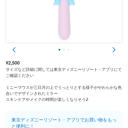
¥2,500
サイズなど詳細に関しては東京ディズニーリゾート・アプリにて
ご確認ください
ミニーマウスが三日月の上でうっとりとする様子がやわらかな色
合いでデザインされたミラー
スキンケアやメイクの時間が楽しくなりそう♪
東京ディズニーリゾート・アプリでお買い物をもっ
と便利に！