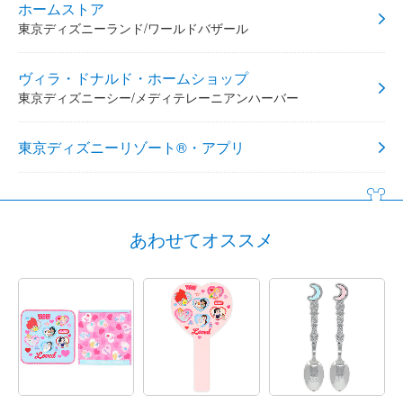
ホームストア
東京ディズニーランド/ワールドバザール
ヴィラ・ドナルド・ホームショップ
東京ディズニーシー/メディテレーニアンハーバー
東京ディズニーリゾート®・アプリ
あわせてオススメ