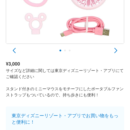
¥3,000
サイズなど詳細に関しては東京ディズニーリゾート・アプリにて
ご確認ください
スタンド付きのミニーマウスをモチーフにしたポータブルファン
ストラップもついているので、持ち歩きにも便利！
東京ディズニーリゾート・アプリでお買い物をもっ
と便利に！