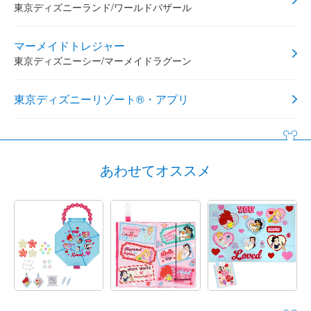
東京ディズニーランド/ワールドバザール
マーメイドトレジャー
東京ディズニーシー/マーメイドラグーン
東京ディズニーリゾート®・アプリ
あわせてオススメ