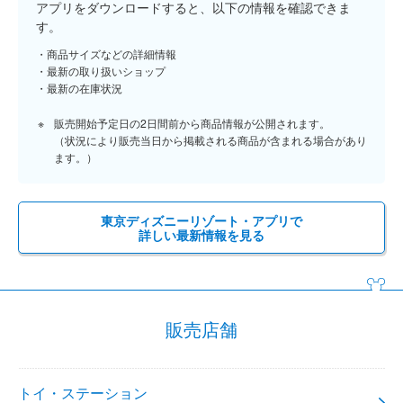
アプリをダウンロードすると、以下の情報を確認できま
す。
商品サイズなどの詳細情報
最新の取り扱いショップ
最新の在庫状況
販売開始予定日の2日間前から商品情報が公開されます。
（状況により販売当日から掲載される商品が含まれる場合があり
ます。）
東京ディズニーリゾート・アプリで
詳しい最新情報を見る
販売店舗
トイ・ステーション