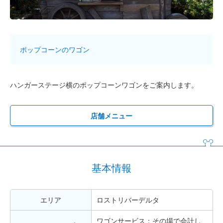
ポップコーンのワゴン
ハンガーステージ横のポップコーンワゴンをご案内します。
店舗メニュー
基本情報
エリア
ロストリバーデルタ
ワゴンサービス：その場で会計し