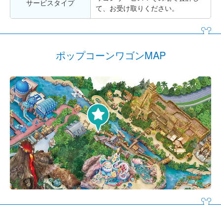
サービスタイプ
て、お受け取りください。
ポップコーンワゴンMAP