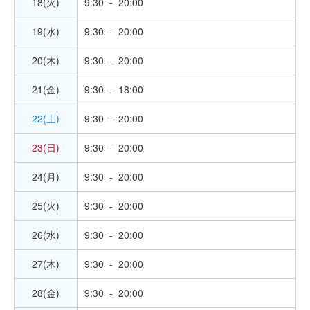
18(火)
9:30 - 20:00
19(水)
9:30 - 20:00
20(木)
9:30 - 20:00
21(金)
9:30 - 18:00
22(土)
9:30 - 20:00
23(日)
9:30 - 20:00
24(月)
9:30 - 20:00
25(火)
9:30 - 20:00
26(水)
9:30 - 20:00
27(木)
9:30 - 20:00
28(金)
9:30 - 20:00