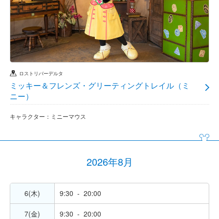
ロストリバーデルタ
ミッキー＆フレンズ・グリーティングトレイル（ミ
ニー）
キャラクター：ミニーマウス
2026年8月
6(木)
9:30 - 20:00
7(金)
9:30 - 20:00