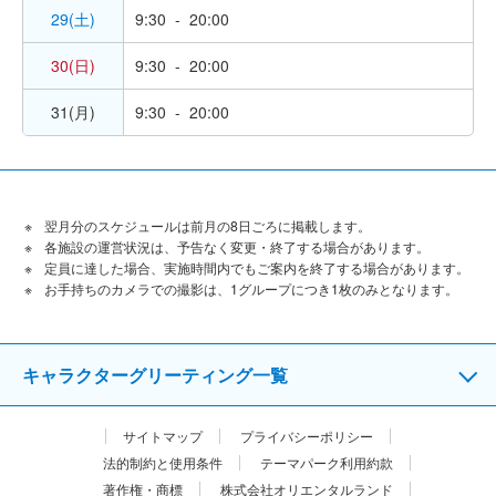
29(土)
9:30 - 20:00
30(日)
9:30 - 20:00
31(月)
9:30 - 20:00
翌月分のスケジュールは前月の8日ごろに掲載します。
各施設の運営状況は、予告なく変更・終了する場合があります。
定員に達した場合、実施時間内でもご案内を終了する場合があります。
お手持ちのカメラでの撮影は、1グループにつき1枚のみとなります。
キャラクターグリーティング一覧
サイトマップ
プライバシーポリシー
法的制約と使用条件
テーマパーク利用約款
著作権・商標
株式会社オリエンタルランド