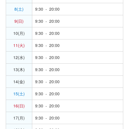
8(土)
9:30 - 20:00
9(日)
9:30 - 20:00
10(月)
9:30 - 20:00
11(火)
9:30 - 20:00
12(水)
9:30 - 20:00
13(木)
9:30 - 20:00
14(金)
9:30 - 20:00
15(土)
9:30 - 20:00
16(日)
9:30 - 20:00
17(月)
9:30 - 20:00