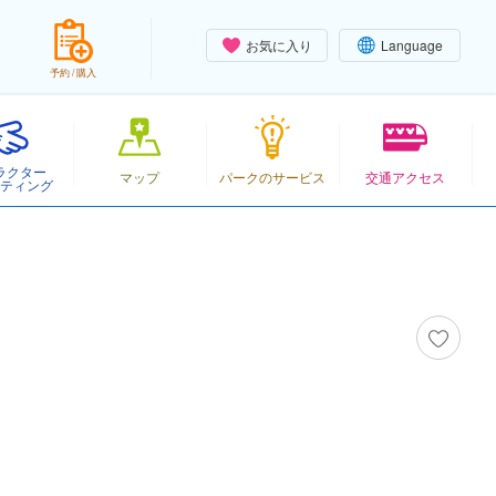
お気に入り
Language
予約 / 購入
ラクター
マップ
パークのサービス
交通アクセス
ティング