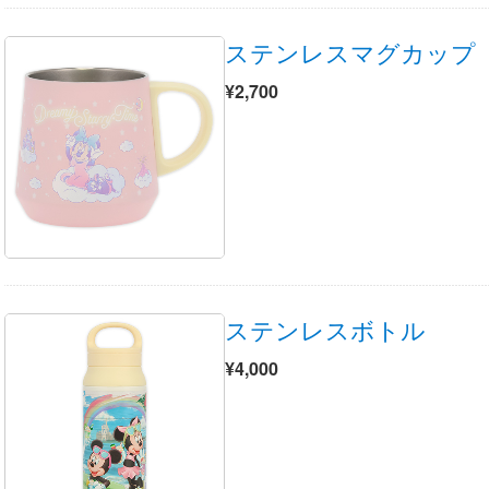
ステンレスマグカップ
¥2,700
ステンレスボトル
¥4,000