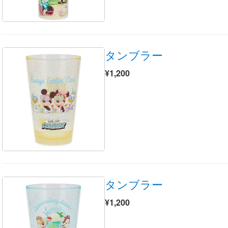
タンブラー
¥1,200
タンブラー
¥1,200