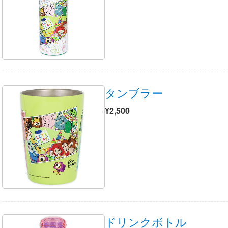
タンブラー
¥2,500
ドリンクボトル