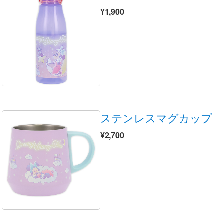
¥1,900
ステンレスマグカップ
¥2,700