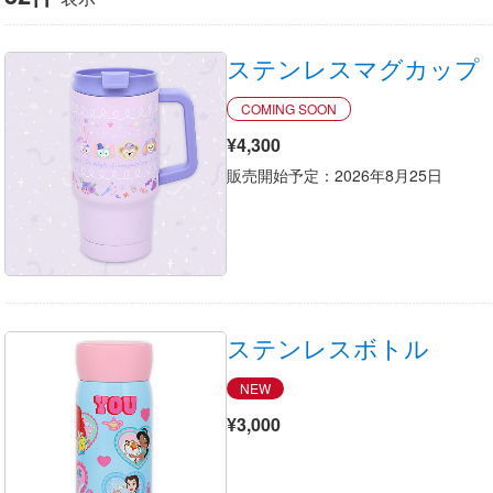
ステンレスマグカップ
COMING SOON
¥4,300
販売開始予定：2026年8月25日
ステンレスボトル
NEW
¥3,000