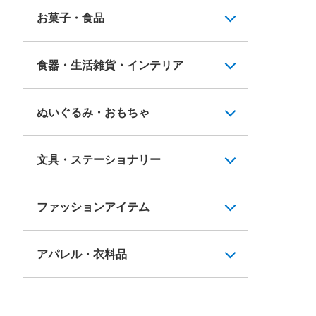
お菓子・食品
食器・生活雑貨・インテリア
ぬいぐるみ・おもちゃ
文具・ステーショナリー
ファッションアイテム
アパレル・衣料品