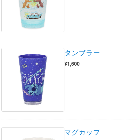
タンブラー
¥1,600
マグカップ