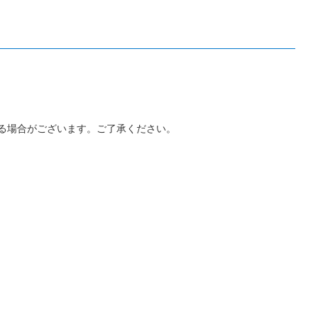
る場合がございます。ご了承ください。