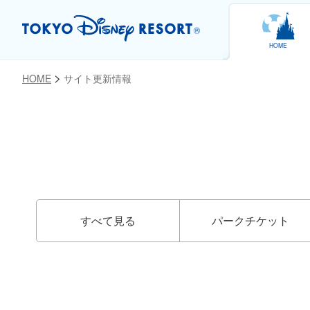
HOME
HOME
サイト更新情報
お気に入り
すべて見る
パーク
チケット