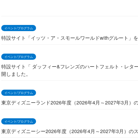
イベント/プログラム
特設サイト「イッツ・ア・スモールワールドwithグルート」
イベント/プログラム
特設サイト「 ダッフィー&フレンズのハートフェルト・レタ
開しました。
イベント/プログラム
東京ディズニーランド2026年度（2026年4月～2027年3
イベント/プログラム
東京ディズニーシー2026年度（2026年4月～2027年3月