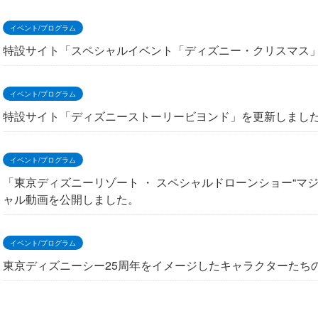
イベント/プログラム
特設サイト「スペシャルイベント「ディズニー・クリスマス
イベント/プログラム
特設サイト「ディズニーストーリービヨンド」を更新しまし
イベント/プログラム
「東京ディズニーリゾート ・ スペシャルドローンショー“マ
ャル動画を公開しました。
イベント/プログラム
東京ディズニーシー25周年をイメージしたキャラクターたち