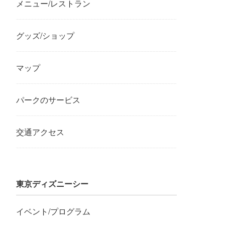
メニュー/レストラン
グッズ/ショップ
マップ
パークのサービス
交通アクセス
東京ディズニーシー
イベント/プログラム