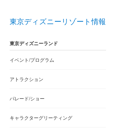
東京ディズニーリゾート情報
東京ディズニーランド
イベント/プログラム
アトラクション
パレード/ショー
キャラクターグリーティング