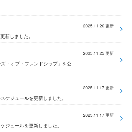
月別
2026年8月
2026年7月
2025.11.26 更新
2026年6月
を更新しました。
2026年5月
2025.11.25 更新
2026年4月
ーズ・オブ・フレンドシップ」を公
2026年3月
2026年2月
2025.11.17 更新
2026年1月
月）のスケジュールを更新しました。
2025年12月
2025.11.17 更新
2025年11月
）のスケジュールを更新しました。
2025年10月