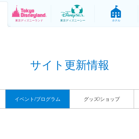
東京
ディズニーランド
東京
ディズニーシー
ホテル
サイト更新情報
イベント/
プログラム
グッズ/
ショップ