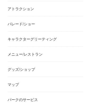
アトラクション
パレード/ショー
キャラクターグリーティング
メニュー/レストラン
グッズ/ショップ
マップ
パークのサービス