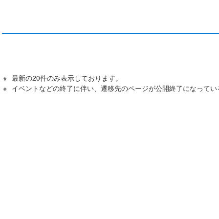
最新の20件のみ表示しております。
イベントなどの終了に伴い、遷移先のページが公開終了になってい