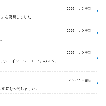
2025年9月
2025.11.13 更新
」」を更新しました
2025.11.10 更新
た。
2025.11.10 更新
ジック・イン・ジ・エア”」のスペシ
2025.11.4 更新
の衣装を公開しました。