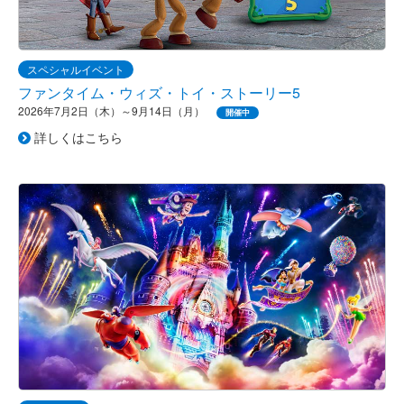
スペシャルイベント
ファンタイム・ウィズ・トイ・ストーリー5
2026年7月2日（木）～9月14日（月）
開催中
詳しくはこちら