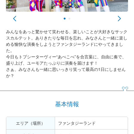
みんなをあっと驚かせて笑わせる、楽しいことが大好きなサック
スカルテット。ありきたりな毎日を忘れ、みなさんと一緒に楽し
める愉快な演奏をしようとファンタジーランドにやってきまし
た。
今日もトプシーターヴィー“あべこべ”を合言葉に、自由に奏で、
盛り上げ、ユーモアたっぷりに演奏を届けます！
さぁ、みなさんも一緒に思いっきり笑って最高の1日にしません
か？
基本情報
エリア（場所）
ファンタジーランド