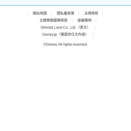
網站地圖
隱私權政策
法律條款
主題樂園服務條款
版權聲明
Oriental Land Co., Ltd.（英文）
Disney.jp（僅提供日文內容）
©Disney. All rights reserved.