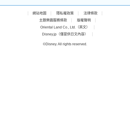
網站地圖
隱私權政策
法律條款
主題樂園服務條款
版權聲明
Oriental Land Co., Ltd.（英文）
Disney.jp（僅提供日文內容）
©Disney. All rights reserved.