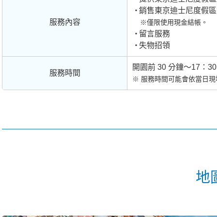
銷售東京迪士尼度假區
服務內容
※僅限使用現金結帳。
留言服務
失物招領
開園前 30 分鐘～17：30
服務時間
※ 服務時間可能會依當日
地