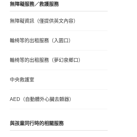
無障礙服務／救護服務
無障礙資訊（僅提供英文內容）
輪椅等的出租服務（入園口）
輪椅等的出租服務（夢幻泉鄉口）
中央救護室
AED（自動體外心臟去顫器）
與孩童同行時的相關服務