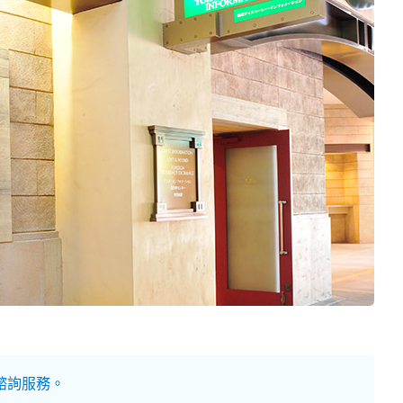
諮詢服務。