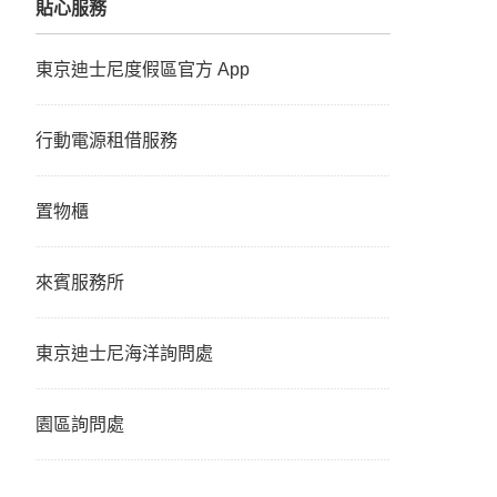
貼心服務
東京迪士尼度假區官方 App
行動電源租借服務
置物櫃
來賓服務所
東京迪士尼海洋詢問處
園區詢問處