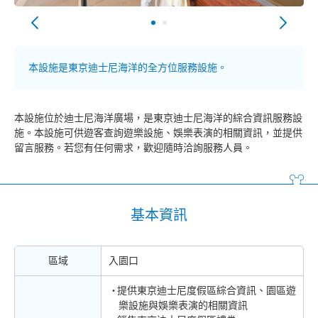
本設施是東京迪士尼海洋的全方位服務設施。
本設施位於迪士尼海洋廣場，是東京迪士尼海洋的綜合資訊服務設
施。本設施可供遊客查詢遊樂設施、娛樂表演的相關資訊，並提供
留言服務。若您有任何需求，歡迎隨時洽詢服務人員。
基本資訊
區域
入園口
提供東京迪士尼度假區綜合資訊、園區遊
樂設施與娛樂表演的相關資訊