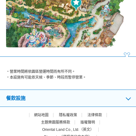
營業時間將依園區營運時間而有所不同。
本設施有可能依天候、季節、時段而暫停營業。
餐飲設施
網站地圖
隱私權政策
法律條款
主題樂園服務條款
版權聲明
Oriental Land Co., Ltd.（英文）