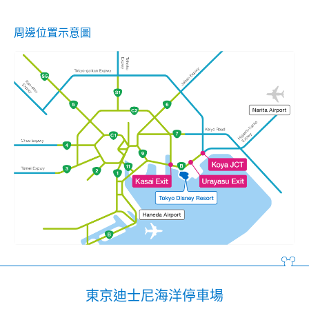
周邊位置示意圖
東京迪士尼海洋停車場