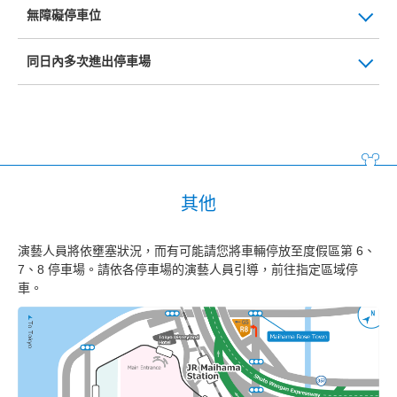
無障礙停車位
同日內多次進出停車場
其他
演藝人員將依壅塞狀況，而有可能請您將車輛停放至度假區第 6、
7、8 停車場。請依各停車場的演藝人員引導，前往指定區域停
車。