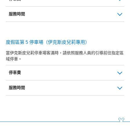
服務時間
度假區第 5 停車場（伊克斯皮兒莉專用）
當伊克斯皮兒莉停車場客滿時，請依照服務人員的引導前往指定區
域停車。
停車費
服務時間