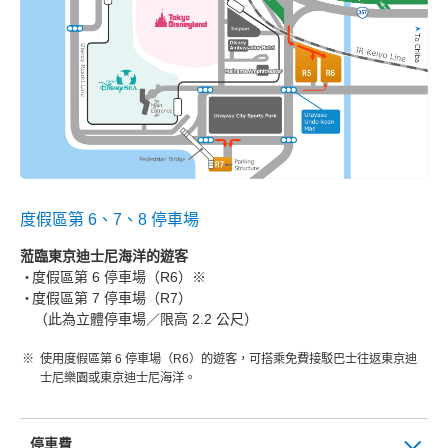
度假區第 6、7、8 停車場
蒞臨東京迪士尼海洋的遊客
度假區第 6 停車場（R6）※
度假區第 7 停車場（R7）
（此為立體停車場／限高 2.2 公尺）
使用度假區第 6 停車場（R6）的遊客，可搭乘免費接駁巴士往返東京迪
士尼樂園或東京迪士尼海洋。
停車費