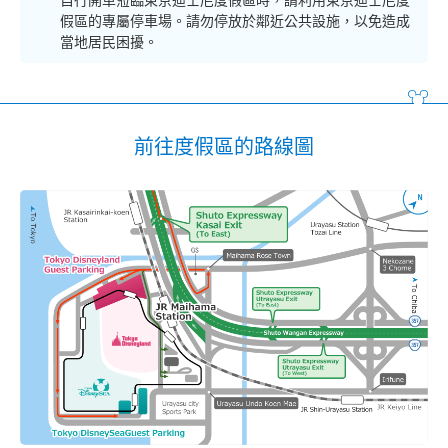
自行開車蒞臨東京迪士尼度假區時，請利用東京迪士尼度
假區的專屬停車場。請勿停放於鄰近公共設施，以免造成
當地居民困擾。
前往度假區的路線圖