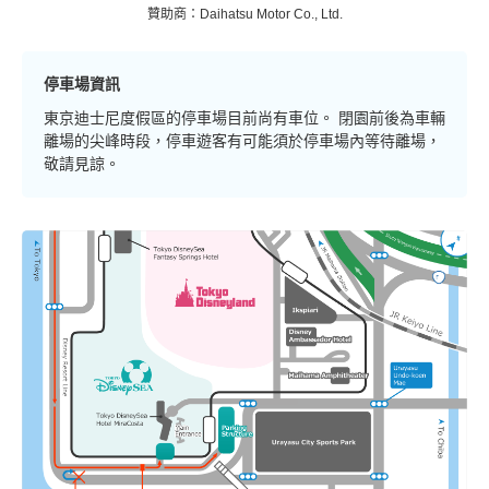
贊助商：Daihatsu Motor Co., Ltd.
停車場資訊
東京迪士尼度假區的停車場目前尚有車位。 閉園前後為車輛
離場的尖峰時段，停車遊客有可能須於停車場內等待離場，
敬請見諒。