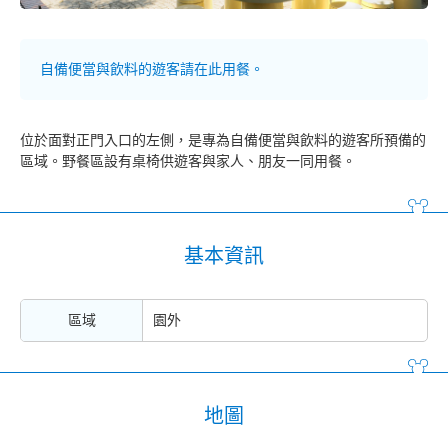
自備便當與飲料的遊客請在此用餐。
位於面對正門入口的左側，是專為自備便當與飲料的遊客所預備的
區域。野餐區設有桌椅供遊客與家人、朋友一同用餐。
基本資訊
區域
園外
地圖