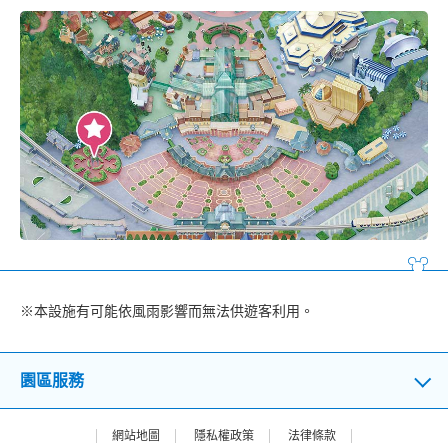
※本設施有可能依風雨影響而無法供遊客利用。
園區服務
網站地圖
隱私權政策
法律條款