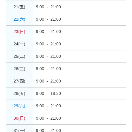
21(五)
9:00 - 21:00
22(六)
9:00 - 21:00
23(日)
9:00 - 21:00
24(一)
9:00 - 21:00
25(二)
9:00 - 21:00
26(三)
9:00 - 21:00
27(四)
9:00 - 21:00
28(五)
9:00 - 18:30
29(六)
9:00 - 21:00
30(日)
9:00 - 21:00
31(一)
9:00 - 21:00