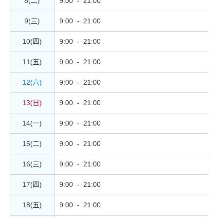
8(二)
9:00 - 21:00
9(三)
9:00 - 21:00
10(四)
9:00 - 21:00
11(五)
9:00 - 21:00
12(六)
9:00 - 21:00
13(日)
9:00 - 21:00
14(一)
9:00 - 21:00
15(二)
9:00 - 21:00
16(三)
9:00 - 21:00
17(四)
9:00 - 21:00
18(五)
9:00 - 21:00