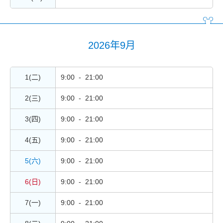
2026年9月
1(二)
9:00 - 21:00
2(三)
9:00 - 21:00
3(四)
9:00 - 21:00
4(五)
9:00 - 21:00
5(六)
9:00 - 21:00
6(日)
9:00 - 21:00
7(一)
9:00 - 21:00