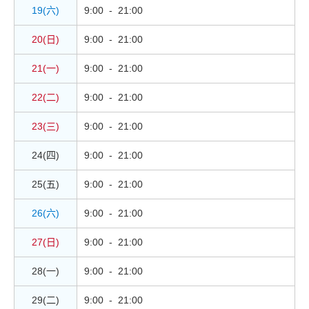
19(六)
9:00 - 21:00
20(日)
9:00 - 21:00
21(一)
9:00 - 21:00
22(二)
9:00 - 21:00
23(三)
9:00 - 21:00
24(四)
9:00 - 21:00
25(五)
9:00 - 21:00
26(六)
9:00 - 21:00
27(日)
9:00 - 21:00
28(一)
9:00 - 21:00
29(二)
9:00 - 21:00