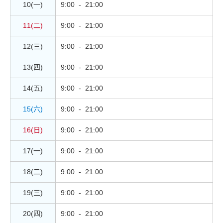
10(一)
9:00 - 21:00
11(二)
9:00 - 21:00
12(三)
9:00 - 21:00
13(四)
9:00 - 21:00
14(五)
9:00 - 21:00
15(六)
9:00 - 21:00
16(日)
9:00 - 21:00
17(一)
9:00 - 21:00
18(二)
9:00 - 21:00
19(三)
9:00 - 21:00
20(四)
9:00 - 21:00