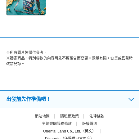
※所有圖片皆僅供參考。
※獨家商品、特別餐飲的內容可能不經預告而變更。數量有限，缺貨或售罄時
敬請見諒。
出發前先作準備吧！
網站地圖
隱私權政策
法律條款
主題樂園服務條款
版權聲明
Oriental Land Co., Ltd.（英文）
Disney.jp（僅提供日文內容）