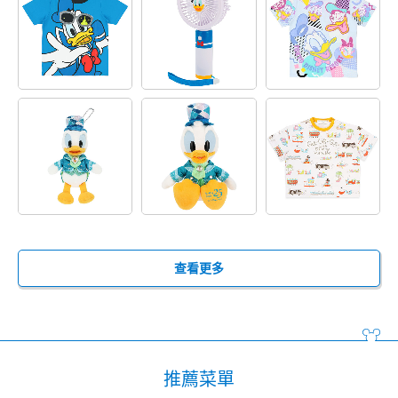
查看更多
推薦菜單