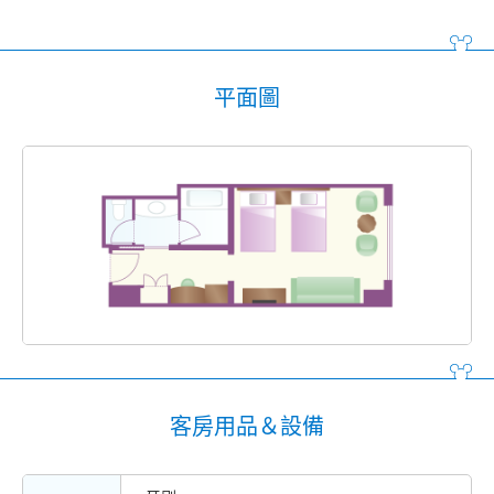
平面圖
客房用品＆設備