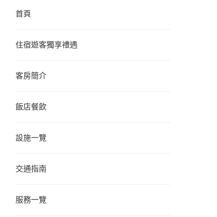
首頁
住宿遊客獨享禮遇
客房簡介
飯店餐飲
設施一覽
交通指南
服務一覽