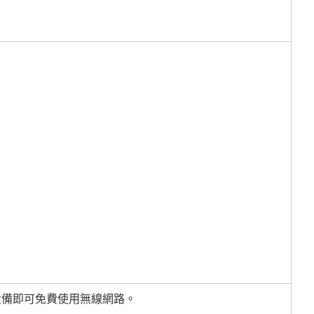
子設備即可免費使用無線網路。