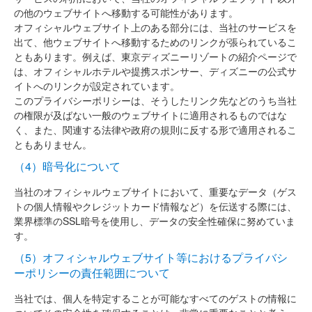
の他のウェブサイトへ移動する可能性があります。
オフィシャルウェブサイト上のある部分には、当社のサービスを
出て、他ウェブサイトへ移動するためのリンクが張られているこ
ともあります。例えば、東京ディズニーリゾートの紹介ページで
は、オフィシャルホテルや提携スポンサー、ディズニーの公式サ
イトへのリンクが設定されています。
このプライバシーポリシーは、そうしたリンク先などのうち当社
の権限が及ばない一般のウェブサイトに適用されるものではな
く、また、関連する法律や政府の規則に反する形で適用されるこ
ともありません。
（4）暗号化について
当社のオフィシャルウェブサイトにおいて、重要なデータ（ゲス
トの個人情報やクレジットカード情報など）を伝送する際には、
業界標準のSSL暗号を使用し、データの安全性確保に努めていま
す。
（5）オフィシャルウェブサイト等におけるプライバシ
ーポリシーの責任範囲について
当社では、個人を特定することが可能なすべてのゲストの情報に