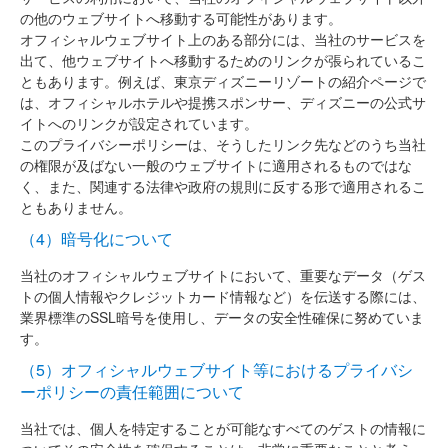
の他のウェブサイトへ移動する可能性があります。
オフィシャルウェブサイト上のある部分には、当社のサービスを
出て、他ウェブサイトへ移動するためのリンクが張られているこ
ともあります。例えば、東京ディズニーリゾートの紹介ページで
は、オフィシャルホテルや提携スポンサー、ディズニーの公式サ
イトへのリンクが設定されています。
このプライバシーポリシーは、そうしたリンク先などのうち当社
の権限が及ばない一般のウェブサイトに適用されるものではな
く、また、関連する法律や政府の規則に反する形で適用されるこ
ともありません。
（4）暗号化について
当社のオフィシャルウェブサイトにおいて、重要なデータ（ゲス
トの個人情報やクレジットカード情報など）を伝送する際には、
業界標準のSSL暗号を使用し、データの安全性確保に努めていま
す。
（5）オフィシャルウェブサイト等におけるプライバシ
ーポリシーの責任範囲について
当社では、個人を特定することが可能なすべてのゲストの情報に