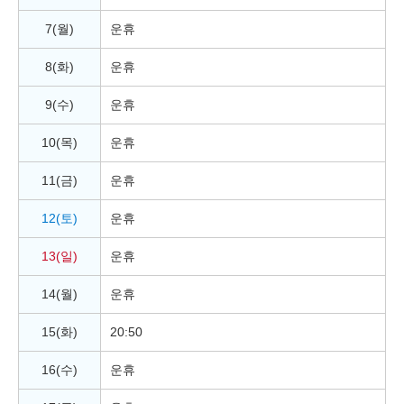
7(월)
운휴
8(화)
운휴
9(수)
운휴
10(목)
운휴
11(금)
운휴
12(토)
운휴
13(일)
운휴
14(월)
운휴
15(화)
20:50
16(수)
운휴