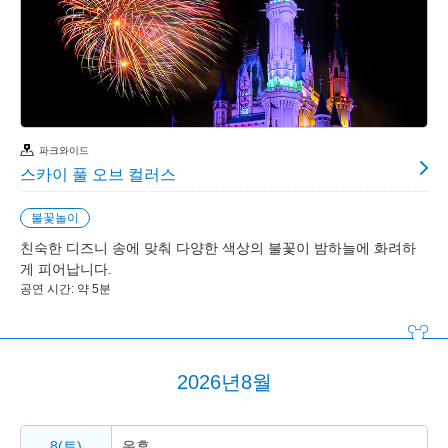
파크와이드
스카이 풀 오브 컬러스
불꽃놀이
친숙한 디즈니 송에 맞춰 다양한 색상의 불꽃이 밤하늘에 화려하
게 피어납니다.
공연 시간: 약 5분
2026년8월
8(토)
운휴