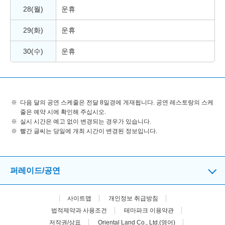
28(월)
운휴
29(화)
운휴
30(수)
운휴
다음 달의 공연 스케줄은 전달 8일경에 게재됩니다. 공연 레스토랑의 스케
줄은 예약 시에 확인해 주십시오.
실시 시간은 예고 없이 변경되는 경우가 있습니다.
빨간 글씨는 당일에 개최 시간이 변경된 정보입니다.
퍼레이드/공연
사이트맵
개인정보 취급방침
법적제약과 사용조건
테마파크 이용약관
저작권/상표
Oriental Land Co., Ltd.(영어)