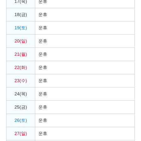
17(목)
운휴
18(금)
운휴
19(토)
운휴
20(일)
운휴
21(월)
운휴
22(화)
운휴
23(수)
운휴
24(목)
운휴
25(금)
운휴
26(토)
운휴
27(일)
운휴