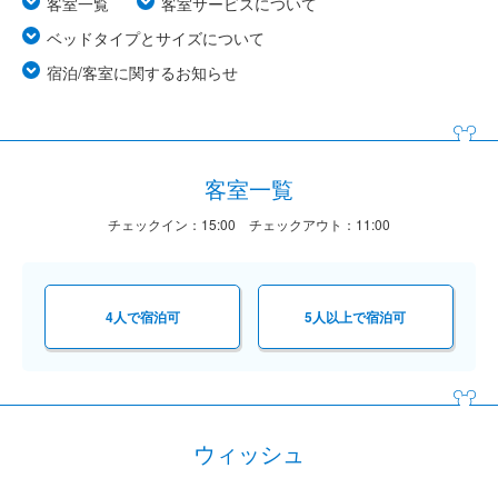
客室一覧
客室サービスについて
ベッドタイプとサイズについて
宿泊/客室に関するお知らせ
客室一覧
チェックイン：15:00 チェックアウト：11:00
4人で宿泊可
5人以上で宿泊可
ウィッシュ