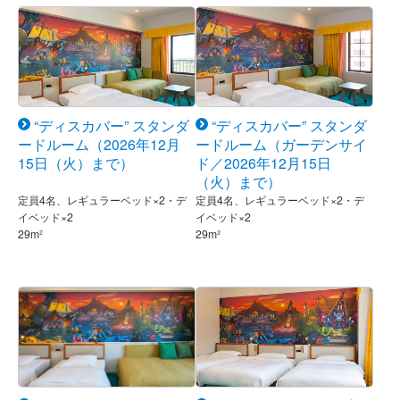
“ディスカバー” スタンダ
“ディスカバー” スタンダ
ードルーム（2026年12月
ードルーム（ガーデンサイ
15日（火）まで）
ド／2026年12月15日
（火）まで）
定員4名、レギュラーベッド×2・デ
定員4名、レギュラーベッド×2・デ
イベッド×2
イベッド×2
29m²
29m²