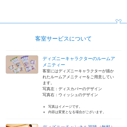
客室サービスについて
ディズニーキャラクターのルームア
メニティー
客室にはディズニーキャラクターが描か
れたルームアメニティーをご用意してい
ます。
写真左：ディスカバーのデザイン
写真右：ウィッシュのデザイン
写真はイメージです。
内容は変更となる場合がございます。
ディズニーチャンネル視聴（無料）