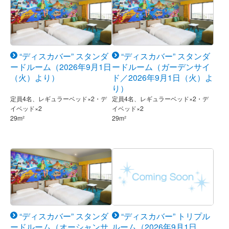
“ディスカバー” スタンダ
“ディスカバー” スタンダ
ードルーム（2026年9月1日
ードルーム（ガーデンサイ
（火）より）
ド／2026年9月1日（火）よ
り）
定員4名、レギュラーベッド×2・デ
定員4名、レギュラーベッド×2・デ
イベッド×2
イベッド×2
29m²
29m²
“ディスカバー” スタンダ
“ディスカバー” トリプル
ードルーム（オーシャンサ
ルーム（2026年9月1日