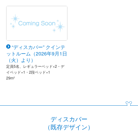
“ディスカバー” クインテ
ットルーム（2026年9月1日
（火）より）
定員5名、レギュラーベッド×2・デ
イベッド×1・2段ベッド×1
29m²
ディスカバー
（既存デザイン）