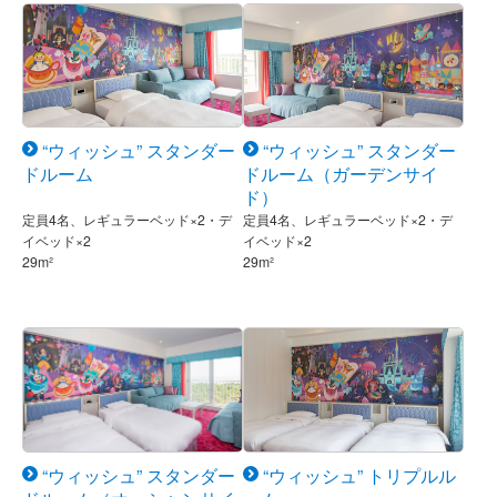
“ウィッシュ” スタンダー
“ウィッシュ” スタンダー
ドルーム
ドルーム（ガーデンサイ
ド）
定員4名、レギュラーベッド×2・デ
定員4名、レギュラーベッド×2・デ
イベッド×2
イベッド×2
29m²
29m²
“ウィッシュ” スタンダー
“ウィッシュ” トリプルル