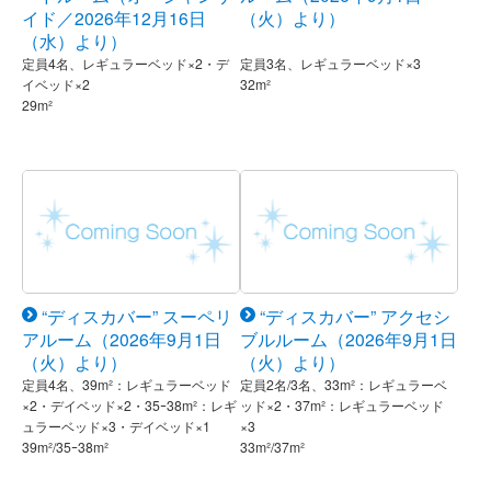
イド／2026年12月16日
（火）より）
（水）より）
定員4名、レギュラーベッド×2・デ
定員3名、レギュラーベッド×3
イベッド×2
32m²
29m²
“ディスカバー” スーペリ
“ディスカバー” アクセシ
アルーム（2026年9月1日
ブルルーム（2026年9月1日
（火）より）
（火）より）
定員4名、39m²：レギュラーベッド
定員2名/3名、33m²：レギュラーベ
×2・デイベッド×2・35ｰ38m²：レギ
ッド×2・37m²：レギュラーベッド
ュラーベッド×3・デイベッド×1
×3
39m²/35ｰ38m²
33m²/37m²