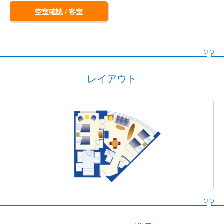
空室確認 / 客室
レイアウト