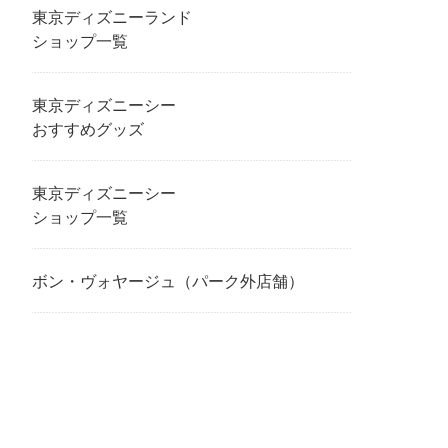
東京ディズニーランド
ショップ一覧
東京ディズニーシー
おすすめグッズ
東京ディズニーシー
ショップ一覧
ボン・ヴォヤージュ（パーク外店舗）