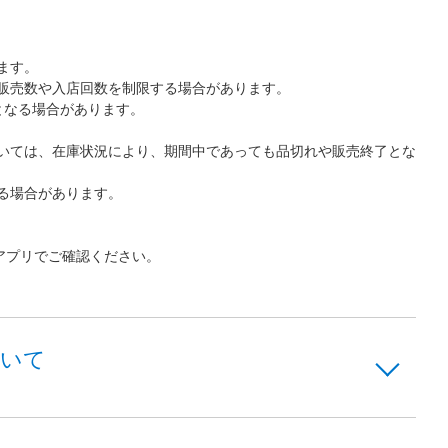
ます。
販売数や入店回数を制限する場合があります。
となる場合があります。
いては、在庫状況により、期間中であっても品切れや販売終了とな
る場合があります。
アプリでご確認ください。
ついて