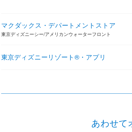
マクダックス・デパートメントストア
東京ディズニーシー/アメリカンウォーターフロント
東京ディズニーリゾート®・アプリ
あわせて