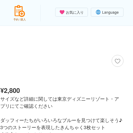
お気に入り
Language
予約 / 購入
¥2,800
サイズなど詳細に関しては東京ディズニーリゾート・ア
プリにてご確認ください
ダッフィーたちがいろいろなブルーを見つけて楽しそう♪
3つのストーリーを表現したきんちゃく3枚セット