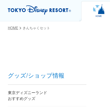
HOME
HOME
きんちゃくセット
お気に入り
グッズ/ショップ情報
東京ディズニーランド
おすすめグッズ