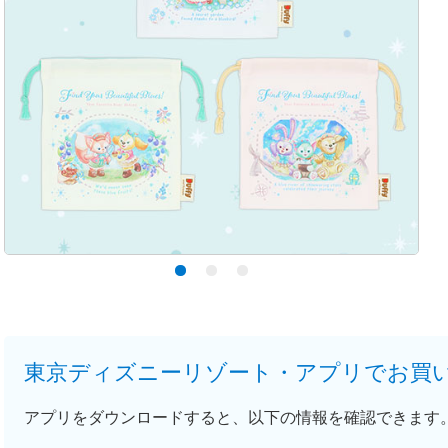
東京ディズニーリゾート・アプリでお買
アプリをダウンロードすると、以下の情報を確認できます