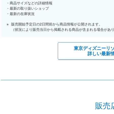
商品サイズなどの詳細情報
最新の取り扱いショップ
最新の在庫状況
販売開始予定日の2日間前から商品情報が公開されます。
（状況により販売当日から掲載される商品が含まれる場合があ
東京ディズニーリ
詳しい最新
販売