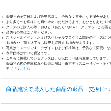
販売開始予定日および販売店舗は、予告なく変更になる場合があり
より多くのお客様にお買い求めいただけるよう、おひとりあたりの
グッズのご購入の際、おひとりあたり1枚のパークチケットが必要
品切れの際はご了承ください。
スペシャルイベントおよびスペシャルプログラム関連のグッズにつ
る場合や、期間終了後も販売を継続する場合があります。
写真はイメージです。デザインおよび価格等は、予告なく変更にな
表示価格はすべて税込です。
こちらに掲載しているグッズは、状況により随時変更しています。
販売開始後の在庫状況や販売店舗は、東京ディズニーリゾート®・
アプリは
こちら
商品施設で購入した商品の返品・交換に