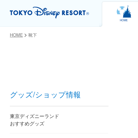
HOME
HOME
靴下
お気に入り
グッズ/ショップ情報
東京ディズニーランド
おすすめグッズ