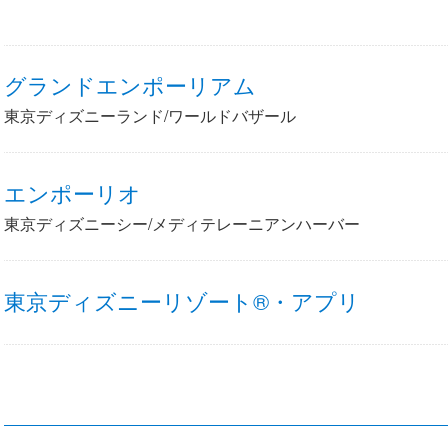
グランドエンポーリアム
東京ディズニーランド/ワールドバザール
エンポーリオ
東京ディズニーシー/メディテレーニアンハーバー
東京ディズニーリゾート®・アプリ