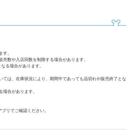
ます。
販売数や入店回数を制限する場合があります。
となる場合があります。
いては、在庫状況により、期間中であっても品切れや販売終了とな
る場合があります。
アプリでご確認ください。