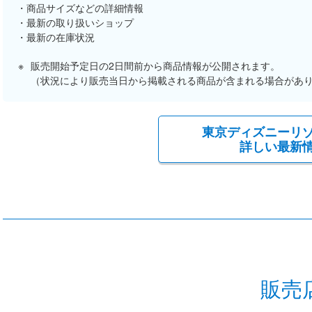
商品サイズなどの詳細情報
最新の取り扱いショップ
最新の在庫状況
販売開始予定日の2日間前から商品情報が公開されます。
（状況により販売当日から掲載される商品が含まれる場合があ
東京ディズニーリ
詳しい最新
販売