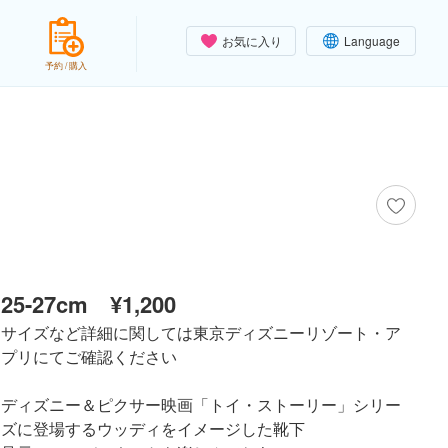
お気に入り
Language
予約 / 購入
25-27cm
¥1,200
サイズなど詳細に関しては東京ディズニーリゾート・ア
プリにてご確認ください
ディズニー＆ピクサー映画「トイ・ストーリー」シリー
ズに登場するウッディをイメージした靴下