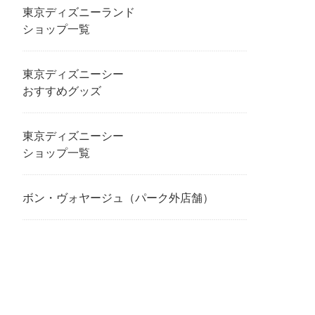
東京ディズニーランド
ショップ一覧
東京ディズニーシー
おすすめグッズ
東京ディズニーシー
ショップ一覧
ボン・ヴォヤージュ（パーク外店舗）