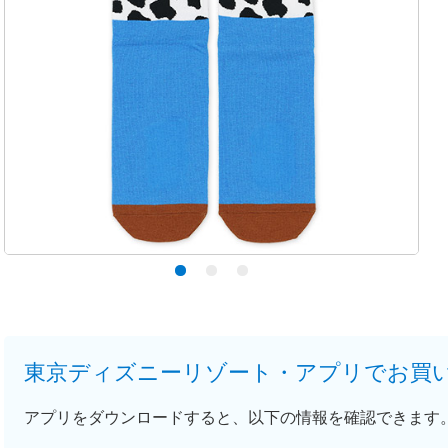
東京ディズニーリゾート・アプリでお買
アプリをダウンロードすると、以下の情報を確認できます