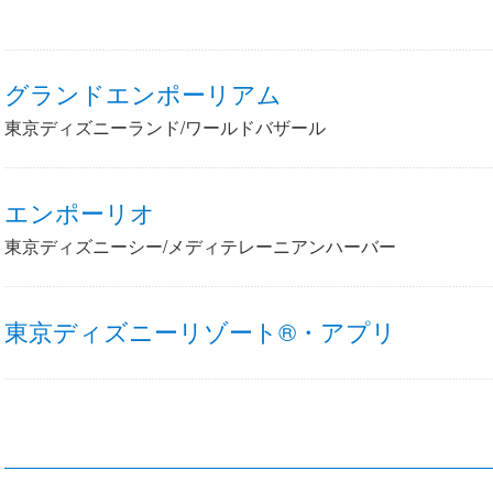
グランドエンポーリアム
東京ディズニーランド/ワールドバザール
エンポーリオ
東京ディズニーシー/メディテレーニアンハーバー
東京ディズニーリゾート®・アプリ