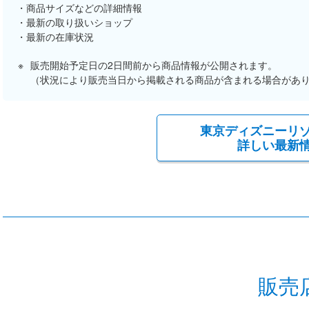
商品サイズなどの詳細情報
最新の取り扱いショップ
最新の在庫状況
販売開始予定日の2日間前から商品情報が公開されます。
（状況により販売当日から掲載される商品が含まれる場合があ
東京ディズニーリ
詳しい最新
販売