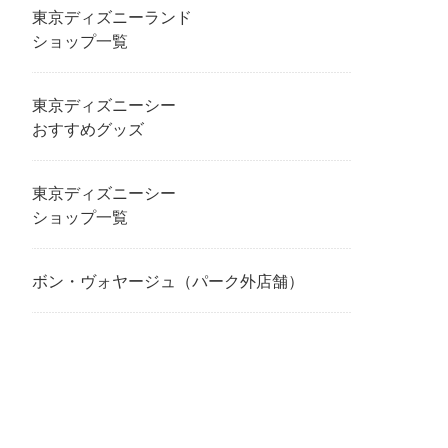
東京ディズニーランド
ショップ一覧
東京ディズニーシー
おすすめグッズ
東京ディズニーシー
ショップ一覧
ボン・ヴォヤージュ（パーク外店舗）