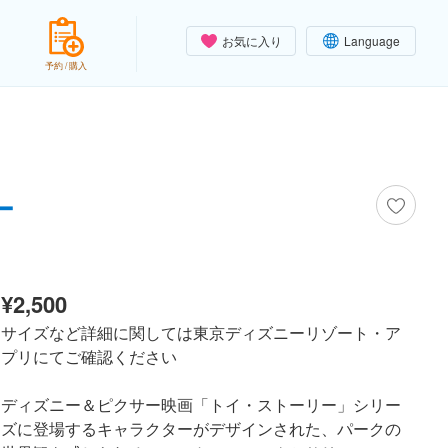
お気に入り
Language
予約 / 購入
ー
¥2,500
サイズなど詳細に関しては東京ディズニーリゾート・ア
プリにてご確認ください
ディズニー＆ピクサー映画「トイ・ストーリー」シリー
ズに登場するキャラクターがデザインされた、パークの