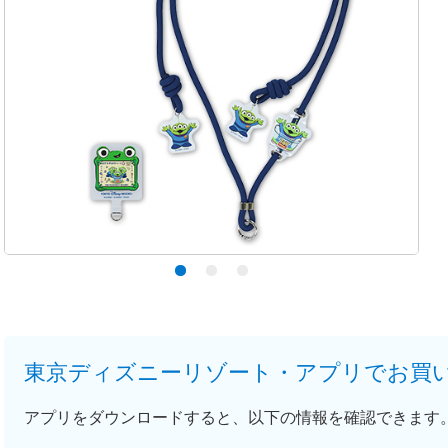
東京ディズニーリゾート・アプリでお買
アプリをダウンロードすると、以下の情報を確認できます