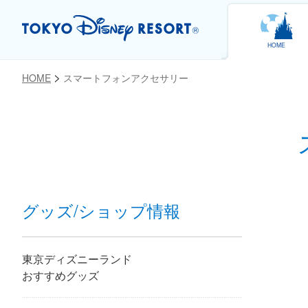
HOME
HOME
スマートフォンアクセサリー
お気に入り
グッズ/ショップ情報
東京ディズニーランド
おすすめグッズ