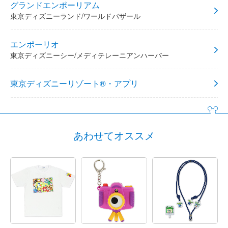
グランドエンポーリアム
東京ディズニーランド/ワールドバザール
エンポーリオ
東京ディズニーシー/メディテレーニアンハーバー
東京ディズニーリゾート®・アプリ
あわせてオススメ