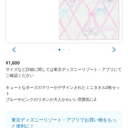
¥1,600
サイズなど詳細に関しては東京ディズニーリゾート・アプリにて
ご確認ください
キュートなポーズのマリーがデザインされたミニタオル2枚セッ
ト
ブルーやピンクのリボンが大人かわいい雰囲気に♪
東京ディズニーリゾート・アプリでお買い物をもっ
と便利に！