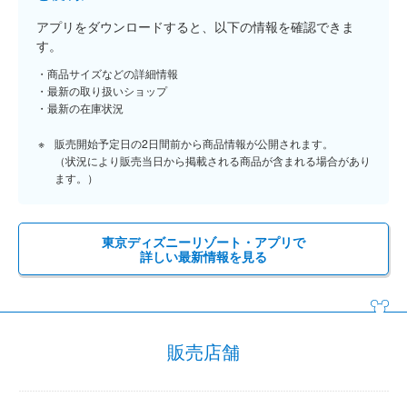
アプリをダウンロードすると、以下の情報を確認できま
す。
商品サイズなどの詳細情報
最新の取り扱いショップ
最新の在庫状況
販売開始予定日の2日間前から商品情報が公開されます。
（状況により販売当日から掲載される商品が含まれる場合があり
ます。）
東京ディズニーリゾート・アプリで
詳しい最新情報を見る
販売店舗