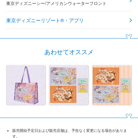
東京ディズニーシー/アメリカンウォーターフロント
東京ディズニーリゾート®・アプリ
あわせてオススメ
販売開始予定日および販売店舗は、予告なく変更になる場合がありま
す。