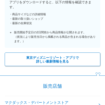
アプリをダウンロードすると、以下の情報を確認できま
す。
商品サイズなどの詳細情報
最新の取り扱いショップ
最新の在庫状況
販売開始予定日の2日間前から商品情報が公開されます。
（状況により販売当日から掲載される商品が含まれる場合があり
ます。）
東京ディズニーリゾート・アプリで
詳しい最新情報を見る
販売店舗
マクダックス・デパートメントストア