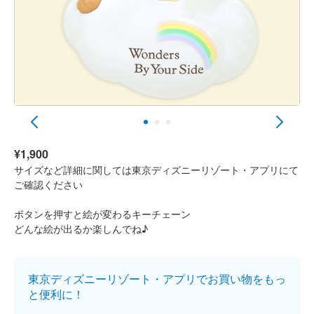
¥1,900
サイズなど詳細に関しては東京ディズニーリゾート・アプリにて
ご確認ください
ボタンを押すと絵が変わるキーチェーン
どんな絵が出るか楽しんでね♪
東京ディズニーリゾート・アプリでお買い物をもっ
と便利に！