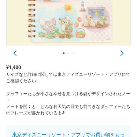
¥1,400
サイズなど詳細に関しては東京ディズニーリゾート・アプリにて
ご確認ください
ダッフィーたちが小さな幸せを見つける姿がデザインされたノー
ト
ノートを開くと、どんなお天気の日でも前向きなダッフィーたち
のフレーズが書かれているよ♪
東京ディズニーリゾート・アプリでお買い物をもっ