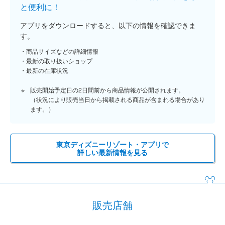
と便利に！
アプリをダウンロードすると、以下の情報を確認できま
す。
商品サイズなどの詳細情報
最新の取り扱いショップ
最新の在庫状況
販売開始予定日の2日間前から商品情報が公開されます。
（状況により販売当日から掲載される商品が含まれる場合があり
ます。）
東京ディズニーリゾート・アプリで
詳しい最新情報を見る
販売店舗