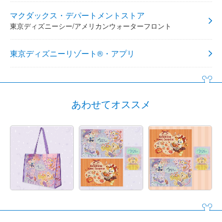
マクダックス・デパートメントストア
東京ディズニーシー/アメリカンウォーターフロント
東京ディズニーリゾート®・アプリ
あわせてオススメ