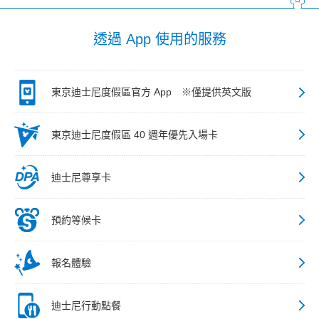
透過 App 使用的服務
東京迪士尼度假區官方 App ※僅提供英文版
東京迪士尼度假區 40 週年優先入場卡
迪士尼尊享卡
預約等候卡
報名體驗
迪士尼行動點餐