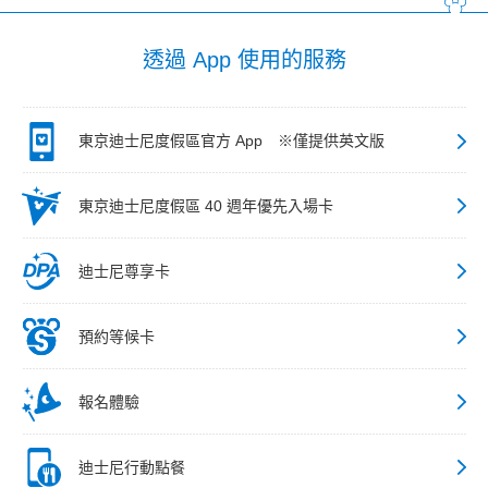
透過 App 使用的服務
東京迪士尼度假區官方 App ※僅提供英文版
東京迪士尼度假區 40 週年優先入場卡
迪士尼尊享卡
預約等候卡
報名體驗
迪士尼行動點餐