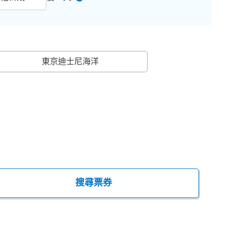
東京迪士尼海洋
搜尋票券