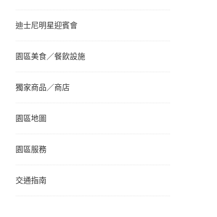
迪士尼明星迎賓會
園區美食／餐飲設施
獨家商品／商店
園區地圖
園區服務
交通指南