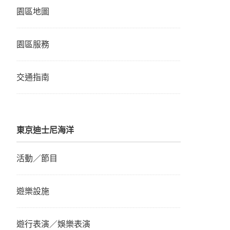
園區地圖
園區服務
交通指南
東京迪士尼海洋
活動／節目
遊樂設施
遊行表演／娛樂表演