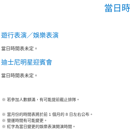
當日
遊行表演／娛樂表演
當日時間表未定。
迪士尼明星迎賓會
當日時間表未定。
若參加人數額滿，有可能提前截止排隊。
當月份的時間表將於前 1 個月的 8 日左右公布。
營運時間有可能變更。
紅字為當日變更的娛樂表演開演時間。