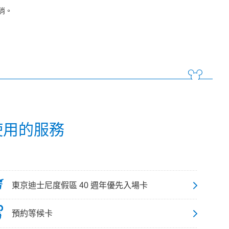
消。
 使用的服務
東京迪士尼度假區 40 週年優先入場卡
預約等候卡