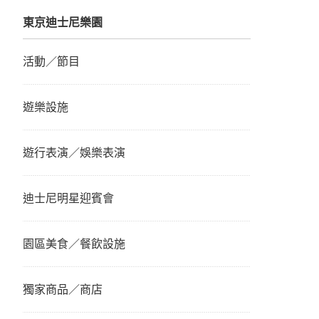
東京迪士尼樂園
活動／節目
遊樂設施
遊行表演／娛樂表演
迪士尼明星迎賓會
園區美食／餐飲設施
獨家商品／商店