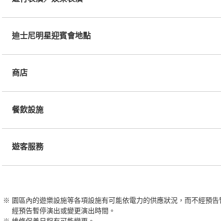
迪士尼明星迎賓會地點
商店
餐飲設施
遊客服務
園區內的遊樂設施等各項設施有可能依電力的供應狀況，而不經預告
經預告暫停演出或變更演出時間。