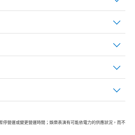
暫停營運或變更營運時間；娛樂表演有可能依電力的供應狀況，而不