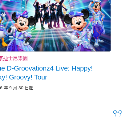
京迪士尼樂園
e D-Groovationz4 Live: Happy!
y! Groovy! Tour
6 年 9 月 30 日起