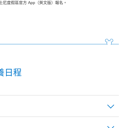
尼度假區官方 App（英文版）報名。
養日程