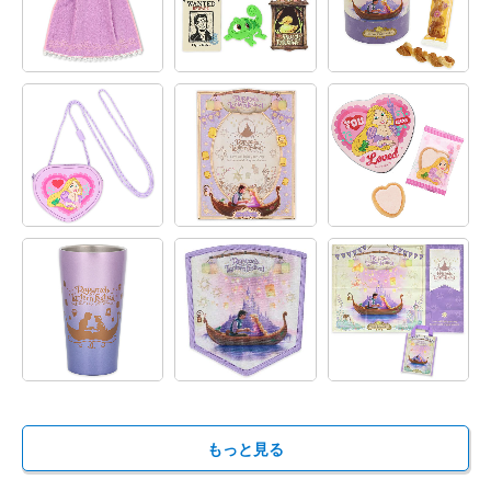
もっと見る