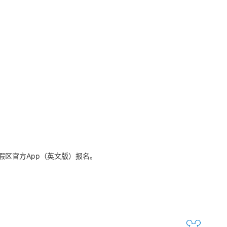
区官方App（英文版）报名。