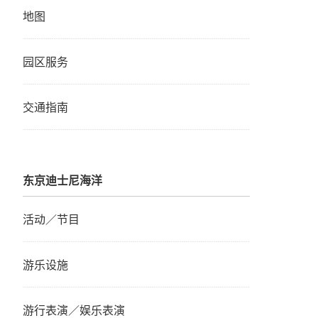
地图
园区服务
交通指南
东京迪士尼海洋
活动／节目
游乐设施
游行表演／娱乐表演