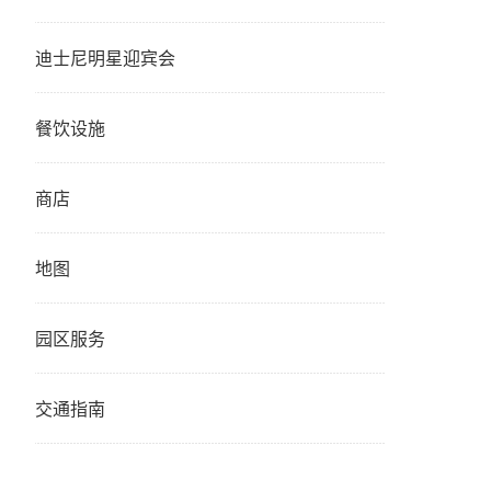
迪士尼明星迎宾会
餐饮设施
商店
地图
园区服务
交通指南