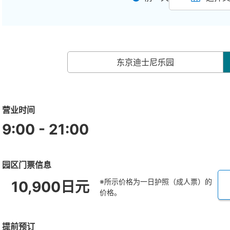
东京迪士尼乐园
营业时间
9:00 - 21:00
园区门票信息
※所示价格为一日护照（成人票）的
10,900日元
价格。
提前预订