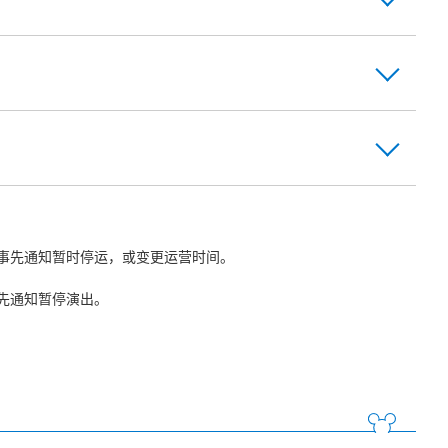
事先通知暂时停运，或变更运营时间。
先通知暂停演出。