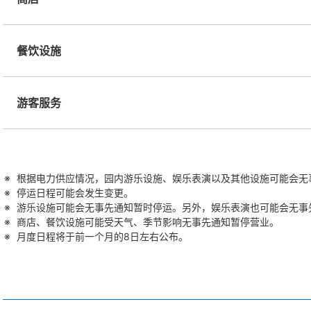
餐饮设施
游客服务
根据电力供应情况，园内游乐设施、娱乐表演以及其他设施可能会无
停运日程可能会发生变更。
游乐设施可能会无事先通知暂时停运。另外，娱乐表演也可能会无事
商店、餐饮设施可能受天气、季节影响无事先通知暂停营业。
月度日程将于前一个月的8日左右公布。