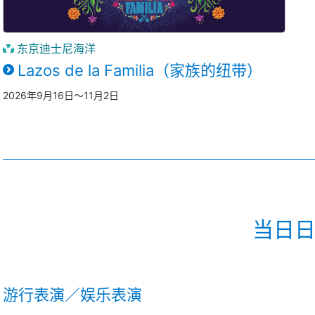
东京迪士尼海洋
Lazos de la Familia（家族的纽带）
2026年9月16日～11月2日
当日
游行表演／娱乐表演