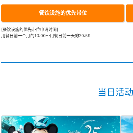
餐饮设施的优先带位
[餐饮设施的优先带位申请时间]
用餐日前一个月的10:00～用餐日前一天的20:59
当日活