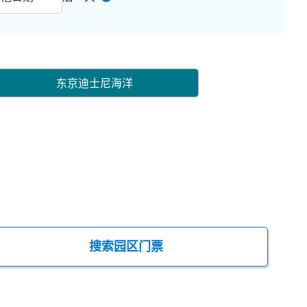
东京迪士尼海洋
搜索园区门票