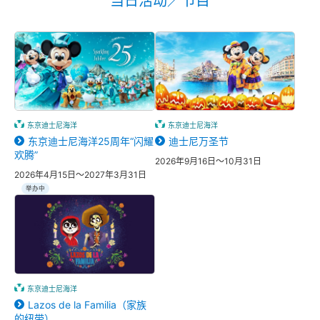
当日活动／节目
东京迪士尼海洋
东京迪士尼海洋
东京迪士尼海洋25周年“闪耀
迪士尼万圣节
欢腾”
2026年9月16日～10月31日
2026年4月15日～2027年3月31日
举办中
东京迪士尼海洋
Lazos de la Familia（家族
的纽带）