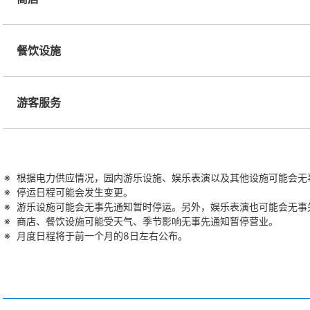
餐饮设施
游客服务
根据电力供应情况，园内游乐设施、娱乐表演以及其他设施可能会无
停运日程可能会发生变更。
游乐设施可能会无事先通知暂时停运。另外，娱乐表演也可能会无事
商店、餐饮设施可能受天气、季节影响无事先通知暂停营业。
月度日程将于前一个月的8日左右公布。