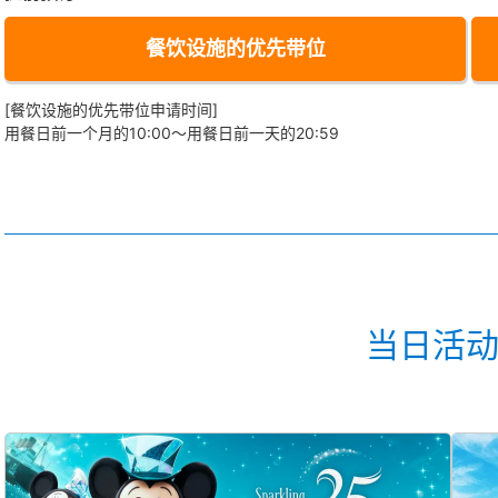
餐饮设施的优先带位
[餐饮设施的优先带位申请时间]
用餐日前一个月的10:00～用餐日前一天的20:59
当日活