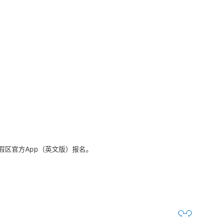
区官方App（英文版）报名。