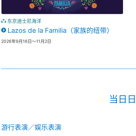
东京迪士尼海洋
Lazos de la Familia（家族的纽带）
2026年9月16日～11月2日
当日
游行表演／娱乐表演