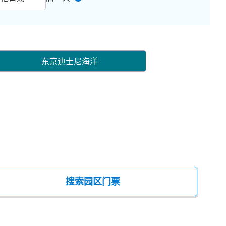
东京迪士尼海洋
搜索园区门票