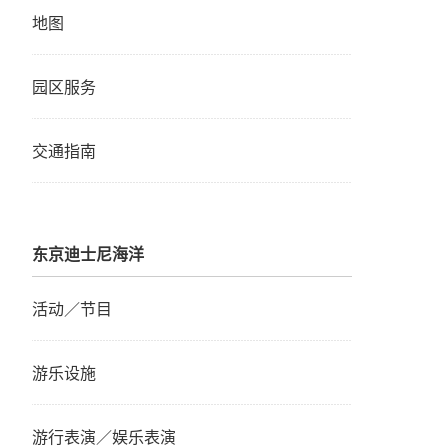
地图
园区服务
交通指南
东京迪士尼海洋
活动／节目
游乐设施
游行表演／娱乐表演