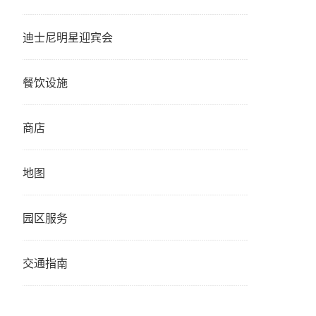
迪士尼明星迎宾会
餐饮设施
商店
地图
园区服务
交通指南