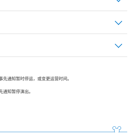
事先通知暂时停运，或变更运营时间。
先通知暂停演出。