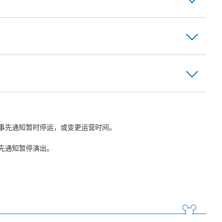
事先通知暂时停运，或变更运营时间。
先通知暂停演出。