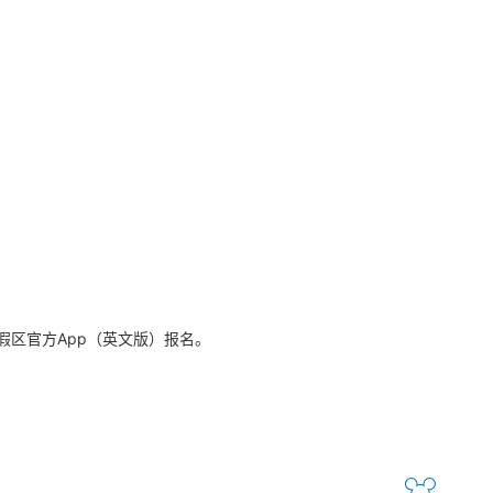
区官方App（英文版）报名。