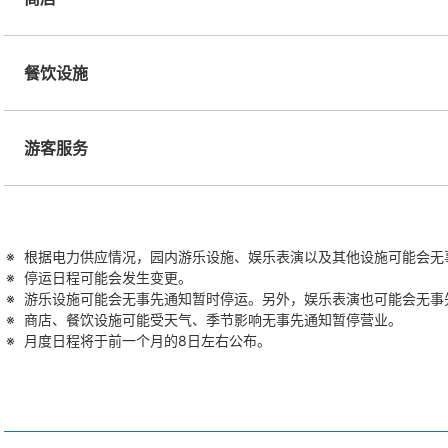
餐饮设施
游客服务
根据电力供应情况，园内游乐设施、娱乐表演以及其他设施可能会无
停运日程可能会发生变更。
游乐设施可能会无事先通知暂时停运。另外，娱乐表演也可能会无事
商店、餐饮设施可能受天气、季节影响无事先通知暂停营业。
月度日程将于前一个月的8日左右公布。