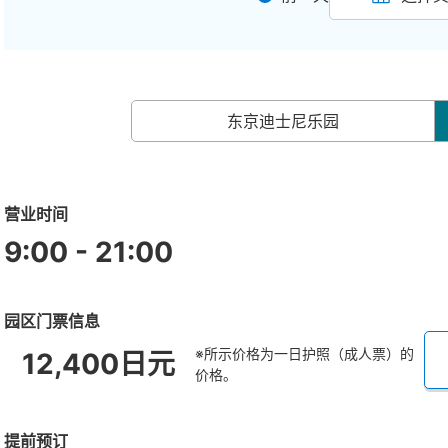
东京迪士尼乐园
营业时间
9:00 - 21:00
园区门票信息
※所示价格为一日护照（成人票）的
12,400日元
价格。
提前预订