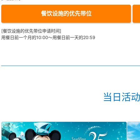
餐饮设施的优先带位
[餐饮设施的优先带位申请时间]
用餐日前一个月的10:00～用餐日前一天的20:59
当日活