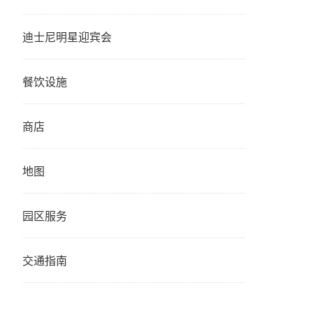
迪士尼明星迎宾会
餐饮设施
商店
地图
园区服务
交通指南