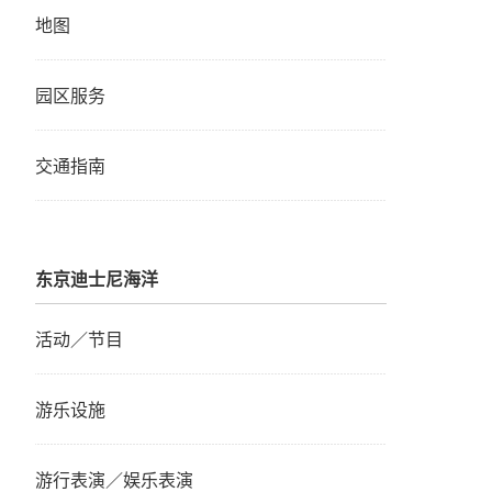
地图
园区服务
交通指南
东京迪士尼海洋
活动／节目
游乐设施
游行表演／娱乐表演