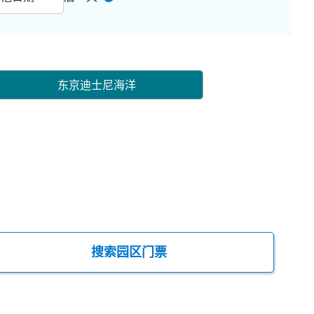
东京迪士尼海洋
搜索园区门票