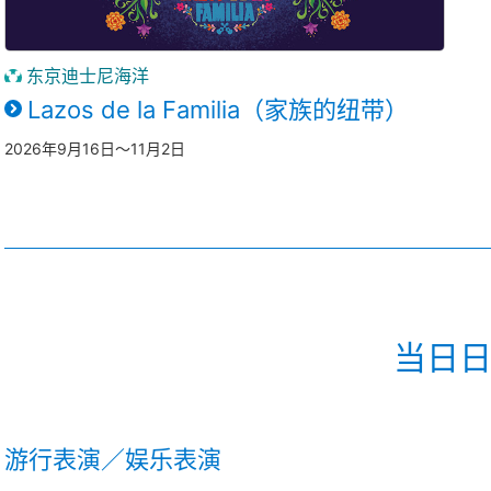
东京迪士尼海洋
Lazos de la Familia（家族的纽带）
2026年9月16日～11月2日
当日
游行表演／娱乐表演