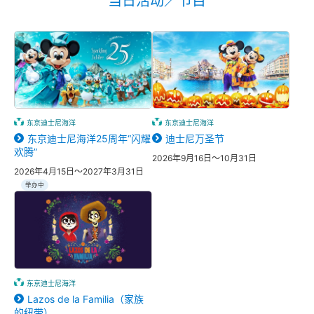
当日活动／节目
东京迪士尼海洋
东京迪士尼海洋
东京迪士尼海洋25周年“闪耀
迪士尼万圣节
欢腾”
2026年9月16日～10月31日
2026年4月15日～2027年3月31日
举办中
东京迪士尼海洋
Lazos de la Familia（家族
的纽带）