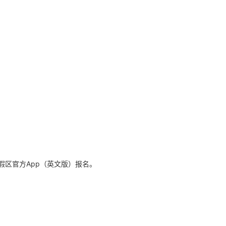
区官方App（英文版）报名。