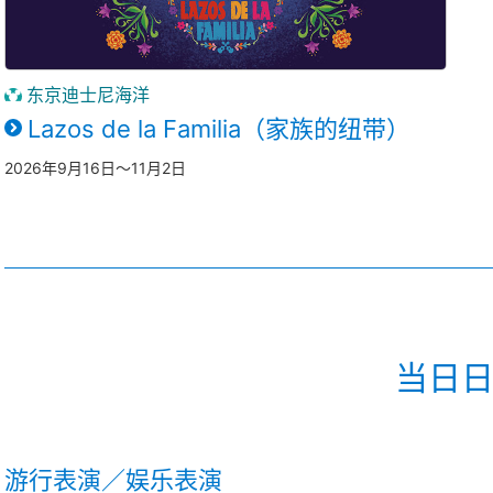
东京迪士尼海洋
Lazos de la Familia（家族的纽带）
2026年9月16日～11月2日
当日
游行表演／娱乐表演