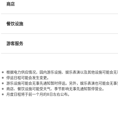
商店
餐饮设施
游客服务
根据电力供应情况，园内游乐设施、娱乐表演以及其他设施可能会无
停运日程可能会发生变更。
游乐设施可能会无事先通知暂时停运。另外，娱乐表演也可能会无事
商店、餐饮设施可能受天气、季节影响无事先通知暂停营业。
月度日程将于前一个月的8日左右公布。