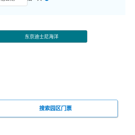
东京迪士尼海洋
搜索园区门票