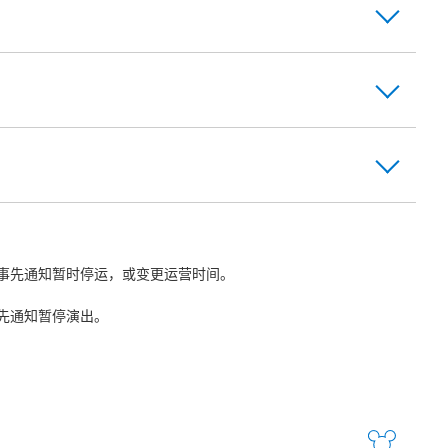
事先通知暂时停运，或变更运营时间。
先通知暂停演出。