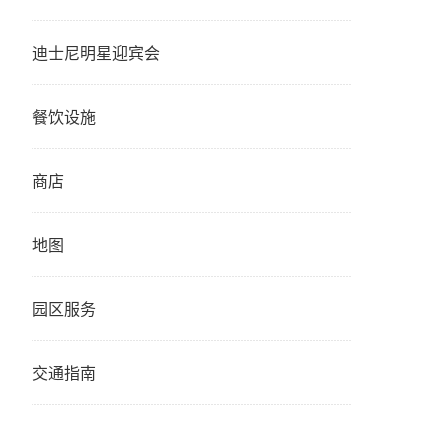
迪士尼明星迎宾会
餐饮设施
商店
地图
园区服务
交通指南