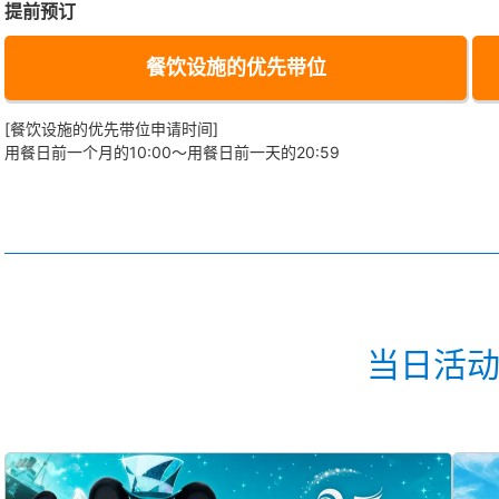
提前预订
餐饮设施的优先带位
[餐饮设施的优先带位申请时间]
用餐日前一个月的10:00～用餐日前一天的20:59
当日活