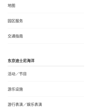
地图
园区服务
交通指南
东京迪士尼海洋
活动／节目
游乐设施
游行表演／娱乐表演