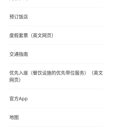
预订饭店
度假套票（英文网页）
交通指南
优先入座（餐饮设施的优先带位服务）（英文
网页）
官方App
地图