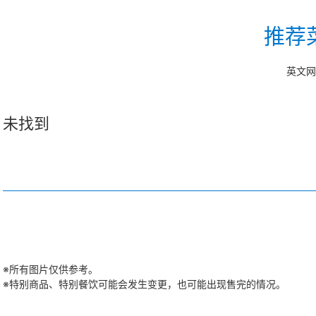
推荐
英文网
未找到
※所有图片仅供参考。
※特别商品、特别餐饮可能会发生变更，也可能出现售完的情况。