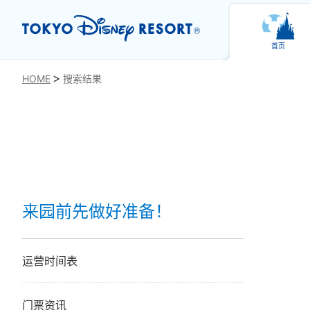
首页
HOME
搜索结果
来园前先做好准备！
运营时间表
门票资讯