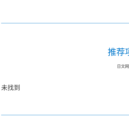
推荐
日文网
未找到