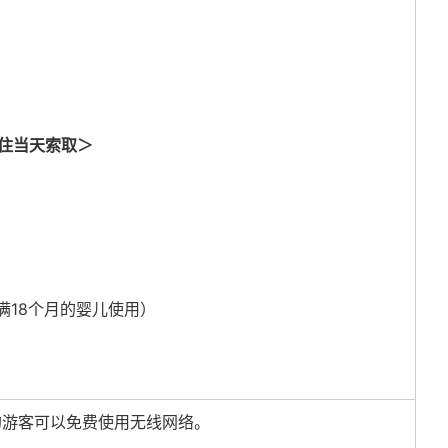
住当天索取＞
满18个月的婴儿使用）
备的游客可以免费使用无线网络。