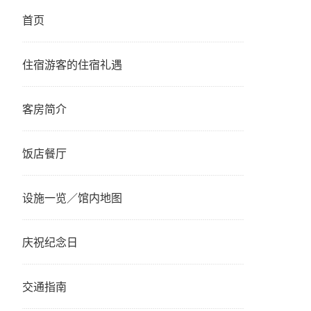
首页
住宿游客的住宿礼遇
客房简介
饭店餐厅
设施一览／馆内地图
庆祝纪念日
交通指南