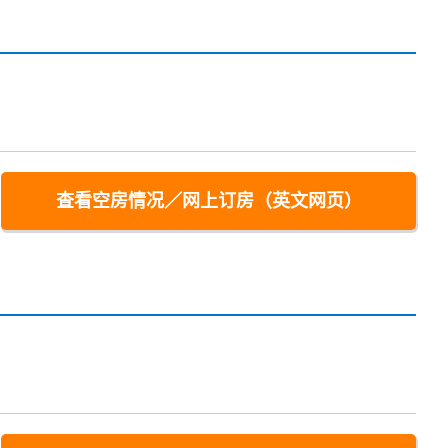
查看空房情况／网上订房（英文网页）