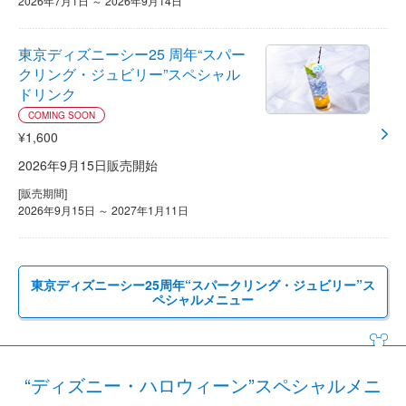
2026年7月1日 ～ 2026年9月14日
東京ディズニーシー25 周年“スパー
クリング・ジュビリー”スペシャル
ドリンク
COMING SOON
¥1,600
2026年9月15日販売開始
[販売期間]
2026年9月15日 ～ 2027年1月11日
東京ディズニーシー25周年“スパークリング・ジュビリー”ス
ペシャルメニュー
“ディズニー・ハロウィーン”スペシャルメニ