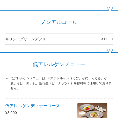
ノンアルコール
キリン グリーンズフリー
¥1,000
低アレルゲンメニュー
低アレルゲンメニューは、8大アレルゲン（えび、かに、くるみ、小
麦、そば、卵、乳、落花生（ピーナッツ））を原材料に使用しておりま
せん。
低アレルゲンディナーコース
¥8,000