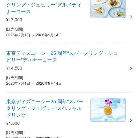
クリング・ジュビリー”グルメディ
ナーコース
¥17,000
[販売期間]
2026年7月1日 ～ 2026年9月14日
東京ディズニーシー25 周年“スパークリング・ジュ
ビリー”ディナーコース
¥14,500
[販売期間]
2026年7月1日 ～ 2026年9月14日
東京ディズニーシー25 周年“スパー
クリング・ジュビリー”スペシャル
ドリンク
¥1,600
[販売期間]