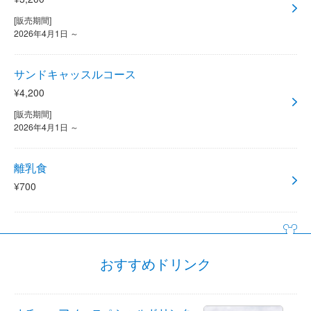
[販売期間]
2026年4月1日 ～
サンドキャッスルコース
¥4,200
[販売期間]
2026年4月1日 ～
離乳食
¥700
おすすめドリンク