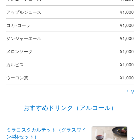
アップルジュース
¥1,000
コカ･コーラ
¥1,000
ジンジャーエール
¥1,000
メロンソーダ
¥1,000
カルピス
¥1,000
ウーロン茶
¥1,000
おすすめドリンク（アルコール）
ミラコスタカルテット（グラスワイ
ン4杯セット）