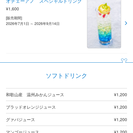
オチェーアノ スペシャルドリンク
¥1,600
[販売期間]
2026年7月1日 ～ 2026年9月14日
ソフトドリンク
和歌山産 温州みかんジュース
¥1,200
ブラッドオレンジジュース
¥1,200
グァバジュース
¥1,200
マンゴージュース
¥1,200