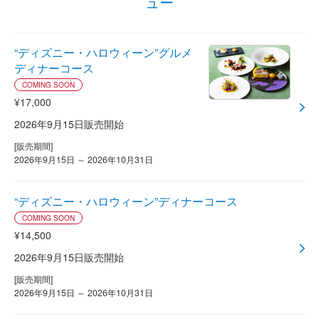
ュー
“ディズニー・ハロウィーン”グルメ
ディナーコース
COMING SOON
¥17,000
2026年9月15日販売開始
[販売期間]
2026年9月15日 ～ 2026年10月31日
“ディズニー・ハロウィーン”ディナーコース
COMING SOON
¥14,500
2026年9月15日販売開始
[販売期間]
2026年9月15日 ～ 2026年10月31日