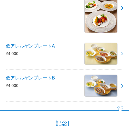
低アレルゲンプレートA
¥4,000
低アレルゲンプレートB
¥4,000
記念日