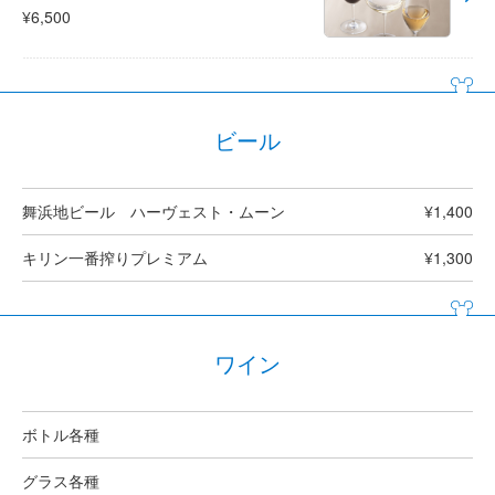
¥6,500
ビール
舞浜地ビール ハーヴェスト・ムーン
¥1,400
キリン一番搾りプレミアム
¥1,300
ワイン
ボトル各種
グラス各種