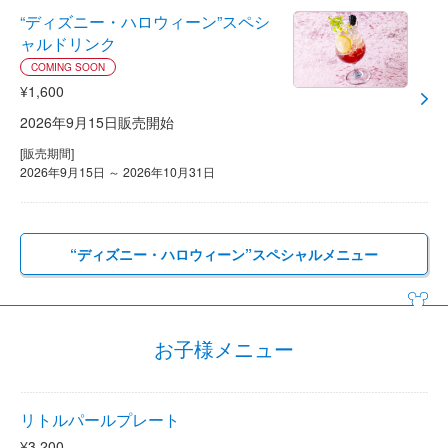
“ディズニー・ハロウィーン”スペシ
ャルドリンク
COMING SOON
¥1,600
2026年9月15日販売開始
[販売期間]
2026年9月15日 ～ 2026年10月31日
“ディズニー・ハロウィーン”スペシャルメニュー
お子様メニュー
リトルパールプレート
¥3,200