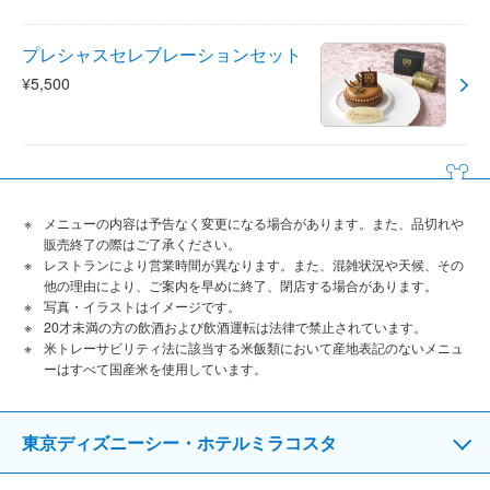
プレシャスセレブレーションセット
¥5,500
メニューの内容は予告なく変更になる場合があります。また、品切れや
販売終了の際はご了承ください。
レストランにより営業時間が異なります。また、混雑状況や天候、その
他の理由により、ご案内を早めに終了、閉店する場合があります。
写真・イラストはイメージです。
20才未満の方の飲酒および飲酒運転は法律で禁止されています。
米トレーサビリティ法に該当する米飯類において産地表記のないメニュ
ーはすべて国産米を使用しています。
東京ディズニーシー・ホテルミラコスタ