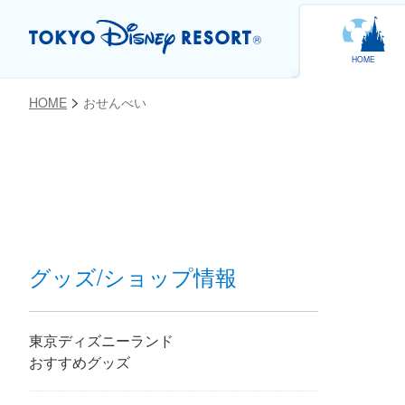
HOME
HOME
おせんべい
お気に入り
グッズ/ショップ情報
東京ディズニーランド
おすすめグッズ