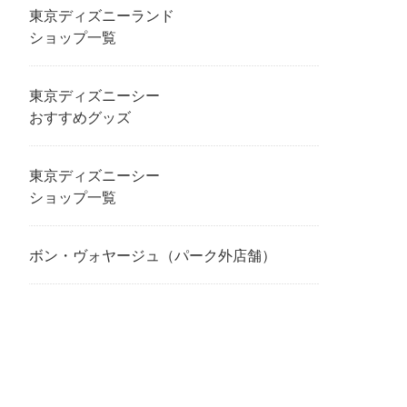
東京ディズニーランド
ショップ一覧
東京ディズニーシー
おすすめグッズ
東京ディズニーシー
ショップ一覧
ボン・ヴォヤージュ（パーク外店舗）