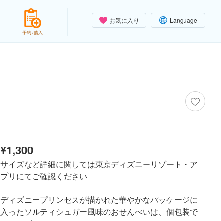
お気に入り
Language
予約 / 購入
¥1,300
サイズなど詳細に関しては東京ディズニーリゾート・ア
プリにてご確認ください
ディズニープリンセスが描かれた華やかなパッケージに
入ったソルティシュガー風味のおせんべいは、個包装で