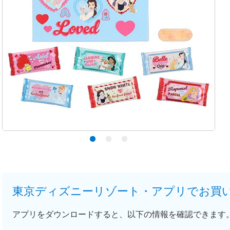
東京ディズニーリゾート・アプリでお買
アプリをダウンロードすると、以下の情報を確認できます