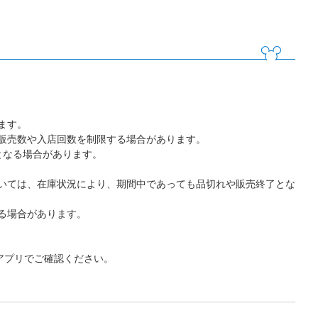
ます。
販売数や入店回数を制限する場合があります。
となる場合があります。
いては、在庫状況により、期間中であっても品切れや販売終了とな
る場合があります。
アプリでご確認ください。