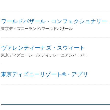
ワールドバザール・コンフェクショナリー
東京ディズニーランド/ワールドバザール
ヴァレンティーナズ・スウィート
東京ディズニーシー/メディテレーニアンハーバー
東京ディズニーリゾート®・アプリ