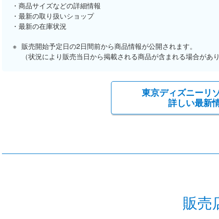
商品サイズなどの詳細情報
最新の取り扱いショップ
最新の在庫状況
販売開始予定日の2日間前から商品情報が公開されます。
（状況により販売当日から掲載される商品が含まれる場合があ
東京ディズニーリ
詳しい最新
販売