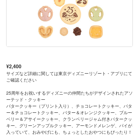
¥2,400
サイズなど詳細に関しては東京ディズニーリゾート・アプリにて
ご確認ください
25周年をお祝いするディズニーの仲間たちがデザインされたアソ
ーテッド・クッキー
バタークッキー（プリント入り）、チョコレートクッキー、バタ
ー＆チョコレートクッキー、バター＆オレンジクッキー、ブルー
ベリー＆アサイークッキー、クランベリージャム付きバタークッ
キー、グリーンアップルクッキー、アーモンドメレンゲ、パイが
入っていて、おみやげにも、ちょっとしたおやつにもぴったり！