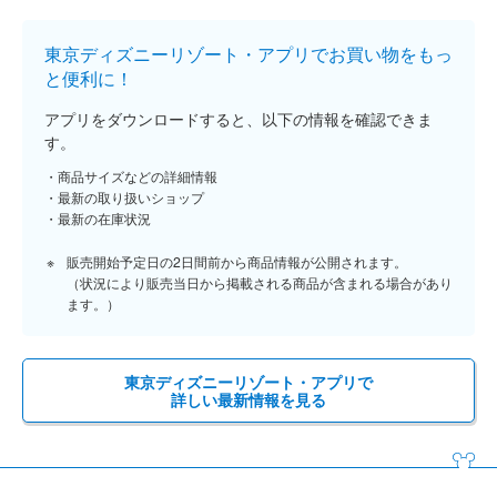
東京ディズニーリゾート・アプリでお買い物をもっ
と便利に！
アプリをダウンロードすると、以下の情報を確認できま
す。
商品サイズなどの詳細情報
最新の取り扱いショップ
最新の在庫状況
販売開始予定日の2日間前から商品情報が公開されます。
（状況により販売当日から掲載される商品が含まれる場合があり
ます。）
東京ディズニーリゾート・アプリで
詳しい最新情報を見る