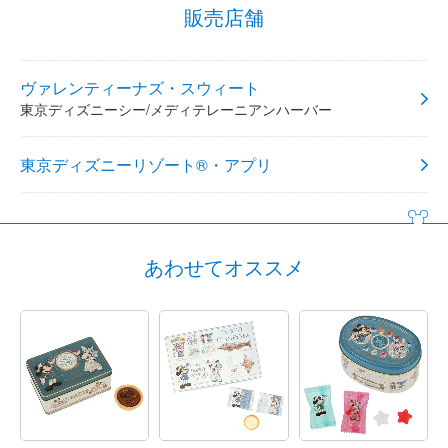
販売店舗
ヴァレンティーナズ・スウィート
東京ディズニーシー/メディテレーニアンハーバー
東京ディズニーリゾート®・アプリ
あわせてオススメ